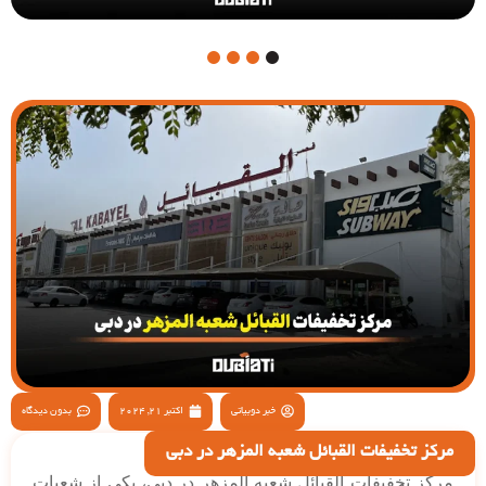
4
3
2
1
خبر دوبیاتی
اکتبر 21, 2024
بدون دیدگاه
مرکز تخفیفات القبائل شعبه المزهر در دبی
مرکز تخفیفات القبائل شعبه المزهر در دبی، یکی از شعبات