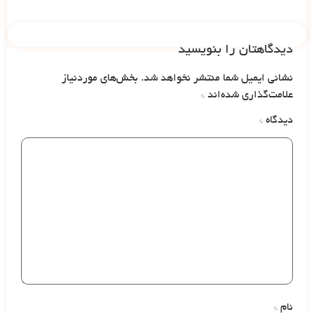
دیدگاهتان را بنویسید
نشانی ایمیل شما منتشر نخواهد شد.
بخش‌های موردنیاز
علامت‌گذاری شده‌اند
*
دیدگاه
*
نام
*