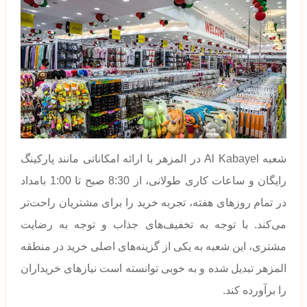
شعبه Al Kabayel در المزهر با ارائه امکاناتی مانند پارکینگ
رایگان و ساعات کاری طولانی، از 8:30 صبح تا 1:00 بامداد
در تمام روزهای هفته، تجربه خرید را برای مشتریان راحت‌تر
می‌کند. با توجه به تخفیف‌های جذاب و توجه به رضایت
مشتری، این شعبه به یکی از گزینه‌های اصلی خرید در منطقه
المزهر تبدیل شده و به خوبی توانسته است نیازهای خریداران
را برآورده کند.