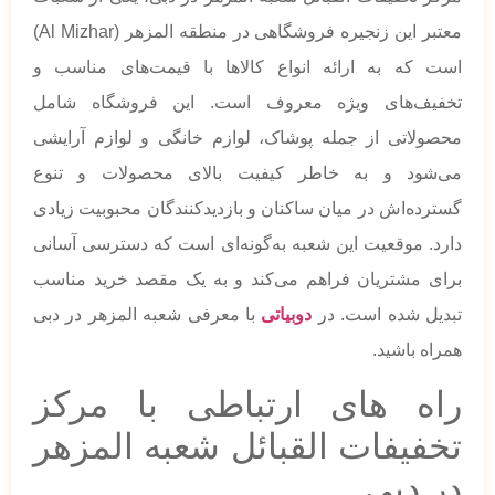
معتبر این زنجیره فروشگاهی در منطقه المزهر (Al Mizhar)
است که به ارائه انواع کالاها با قیمت‌های مناسب و
تخفیف‌های ویژه معروف است. این فروشگاه شامل
محصولاتی از جمله پوشاک، لوازم خانگی و لوازم آرایشی
می‌شود و به خاطر کیفیت بالای محصولات و تنوع
گسترده‌اش در میان ساکنان و بازدیدکنندگان محبوبیت زیادی
دارد. موقعیت این شعبه به‌گونه‌ای است که دسترسی آسانی
برای مشتریان فراهم می‌کند و به یک مقصد خرید مناسب
تبدیل شده است. در
دوبیاتی
با معرفی شعبه المزهر در دبی
همراه باشید.
راه های ارتباطی با مرکز
تخفیفات القبائل شعبه المزهر
در دبی