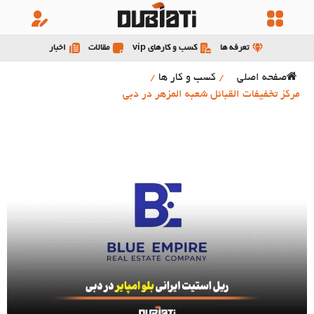
تعرفه ها
کسب و کارهای vip
مقالات
اخبار
صفحه اصلی
/
کسب و کار ها
/
مرکز تخفیفات القبائل شعبه المزهر در دبی