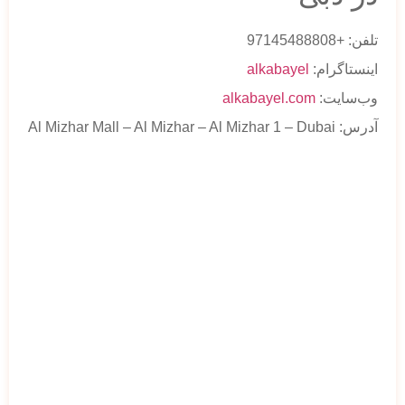
تلفن: +97145488808
اینستاگرام:
alkabayel
وب‌سایت:
alkabayel.com
آدرس: Al Mizhar Mall – Al Mizhar – Al Mizhar 1 – Dubai