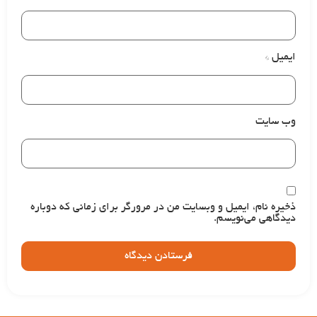
ایمیل
*
وب‌ سایت
ذخیره نام، ایمیل و وبسایت من در مرورگر برای زمانی که دوباره
دیدگاهی می‌نویسم.