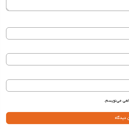
اهی می‌نویسم.