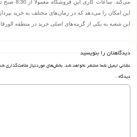
این امکان را می‌دهد که در زمان‌های مختلف به خرید بپردا
این شعبه به یکی از گزینه‌های اصلی خرید در منطقه الورقا
دیدگاهتان را بنویسید
نشانی ایمیل شما منتشر نخواهد شد.
بخش‌های موردنیاز علامت‌گذاری شد
دیدگاه
*