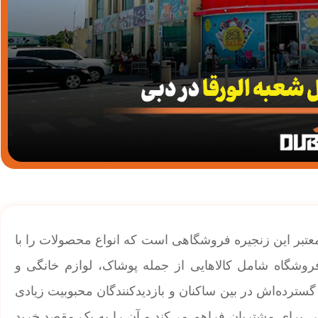
 معتبر این زنجیره فروشگاهی است که انواع محصولات را با
فروشگاه شامل کالاهایی از جمله پوشاک، لوازم خانگی و
سترده‌اش در بین ساکنان و بازدیدکنندگان محبوبیت زیادی
ی برای مشتریان فراهم می‌کند و آن را به یک مقصد خرید