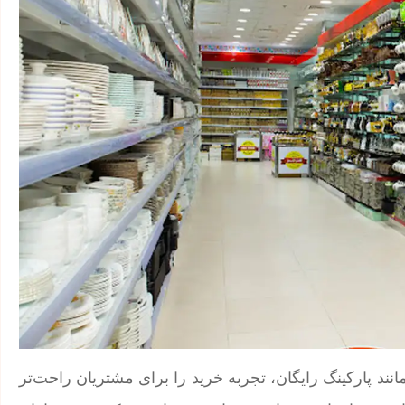
ائه امکاناتی مانند پارکینگ رایگان، تجربه خرید را برای مشتریان راحت‌تر