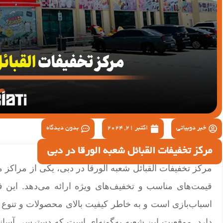
خبر دوبیاتی
اکتبر 21, 2024
بدون دیدگاه
مرکز تخفیفات القبائل شعبه الورقا در دبی
مرکز تخفیفات القبائل شعبه الورقا در دبی، یکی از مراکز
قیمت‌های مناسب و تخفیف‌های ویژه ارائه می‌دهد. این 
اسباب‌بازی است و به خاطر کیفیت بالای محصولات و تنوع گ
دارد. موقعیت این شعبه به‌گونه‌ای است که دسترسی آسان