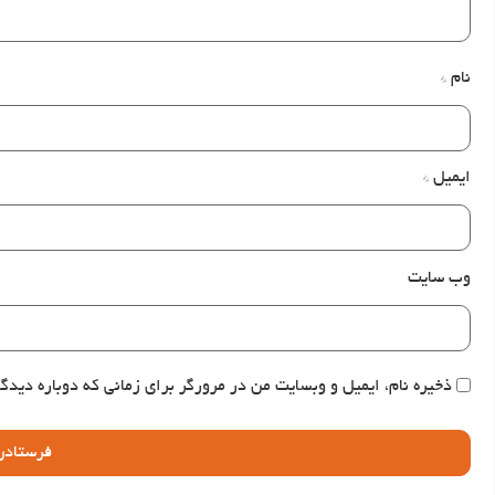
نام
*
ایمیل
*
وب‌ سایت
ذخیره نام، ایمیل و وبسایت من در مرورگر برای زمانی که دوباره دیدگ