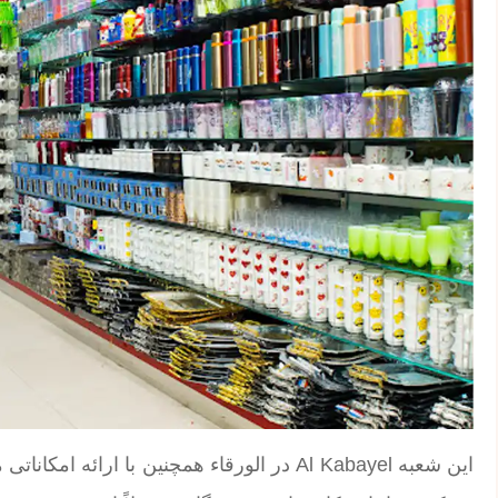
این شعبه Al Kabayel در الورقاء همچنین با ار