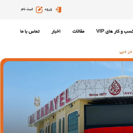
ورود
ثبت نام
سب و کار های VIP
مقالات
اخبار
تماس با ما
 در دبی