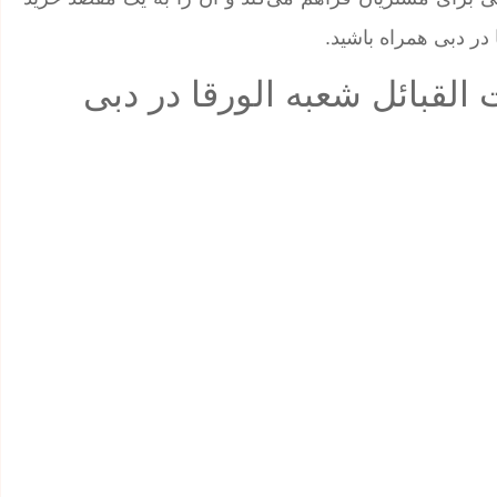
در دبی همراه باشید.
 القبائل شعبه الورقا در دبی