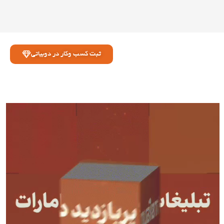
ثبت کسب وکار در دوبیاتی