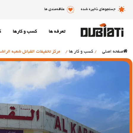
جستجوهای ذخیره شده
علاقه‌مندی ها
تعرفه ها
کسب و کارها
ک
صفحه اصلی
/
کسب و کار ها
/
مرکز تخفیفات القبائل شعبه الراشد