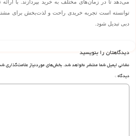
توانسته است تجربه خریدی راحت و لذت‌بخش برای مشتریا
دبی تبدیل شود.
دیدگاهتان را بنویسید
نشانی ایمیل شما منتشر نخواهد شد.
بخش‌های موردنیاز علامت‌گذاری شد
دیدگاه
*