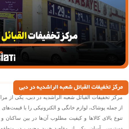
مرکز تخفیفات القبائل شعبه الراشدیه در دبی
مرکز تخفیفات القبائل شعبه الراشدیه در دبی، یکی از م
از جمله پوشاک، لوازم خانگی و الکترونیکی را با قیمت‌های
تنوع بالای کالاها و کیفیت مطلوب آن‌ها در بین ساکنان و 
دسترسی آسان، یکی از مقاصد خرید محبوب در منطقه