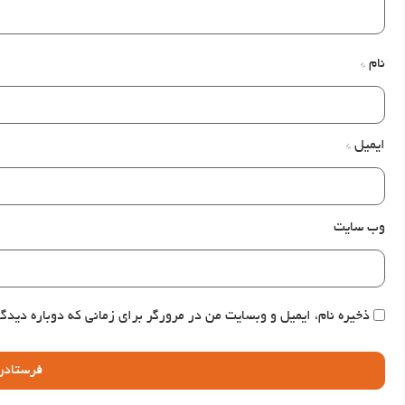
نام
*
ایمیل
*
وب‌ سایت
ذخیره نام، ایمیل و وبسایت من در مرورگر برای زمانی که دوباره دیدگ