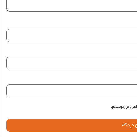
اهی می‌نویسم.