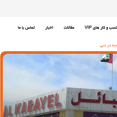
سب و کار های VIP
مقالات
اخبار
تماس با ما
یه در دبی