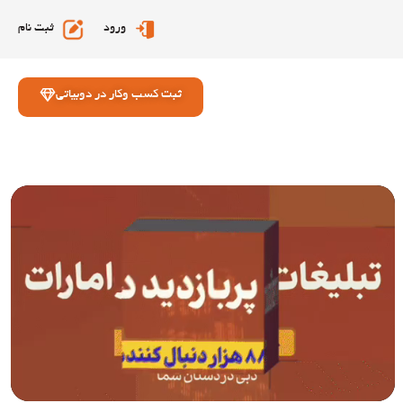
ورود
ثبت نام
ثبت کسب وکار در دوبیاتی