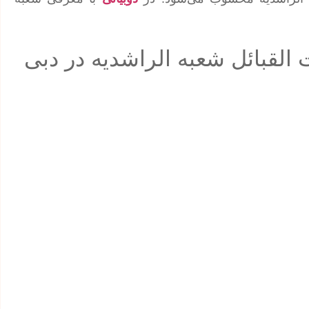
 القبائل شعبه الراشدیه در دبی