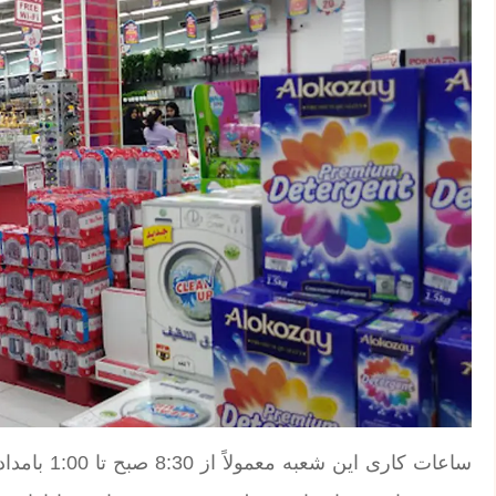
ساعات کاری 