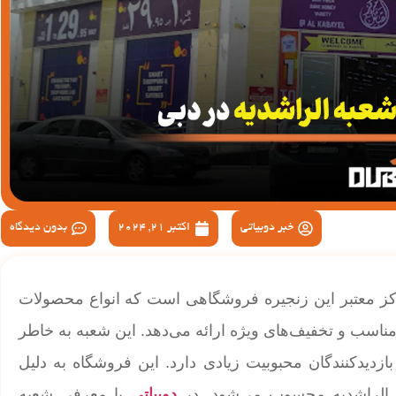
خبر دوبیاتی
اکتبر 21, 2024
بدون دیدگاه
راکز معتبر این زنجیره فروشگاهی است که انواع محصولات
 مناسب و تخفیف‌های ویژه ارائه می‌دهد. این شعبه به خاطر
بازدیدکنندگان محبوبیت زیادی دارد. این فروشگاه به دلیل
 الراشدیه محسوب می‌شود. در
دوبیاتی
با معرفی شعبه