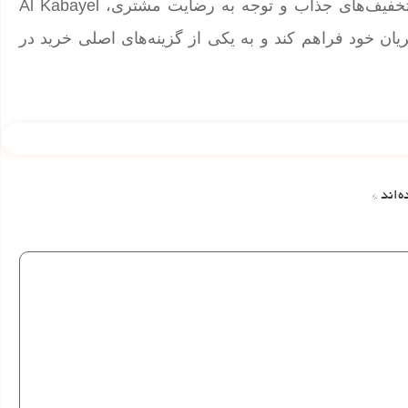
می‌دهد تا در زمان‌های مختلف به خرید بپردازند. با ارائه تخفیف‌های جذاب و توجه به رضایت مشتری، Al Kabayel
ن خود فراهم کند و به یکی از گزینه‌های اصلی خرید در
ه‌اند
*