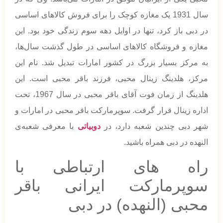
سال 1931 یک مغازه کوچک را برای فروش کالاهای اساسی
در دبی باز کرد، تنها در اوایل دهه سوم زندگی خود بود. این
مغازه و فروشگاه کالاهای اساسی در طول گذشت سال‌ها،
به مرکز بسیار بزرگ در کشور امارات تبدیل شد. نام این
مرکز، هلدینگ زینال محبی، فرزند باقر محبی است. این
هلدینگ از زمان فوت آقای باقر محبی در سال 1967، تحت
اداره زینال قرار گرفت. سوپرمارکت باقر محبی در امارات و
شهر دبی چندین شعبه دارد، در
دوبیاتی
با معرفی شعبه‌ی
النهده در دبی همراه باشید.
راه های ارتباطی با
سوپرمارکت ایرانی باقر
محبی (النهده) در دبی