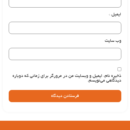
ایمیل
*
وب‌ سایت
ذخیره نام، ایمیل و وبسایت من در مرورگر برای زمانی که دوباره
دیدگاهی می‌نویسم.