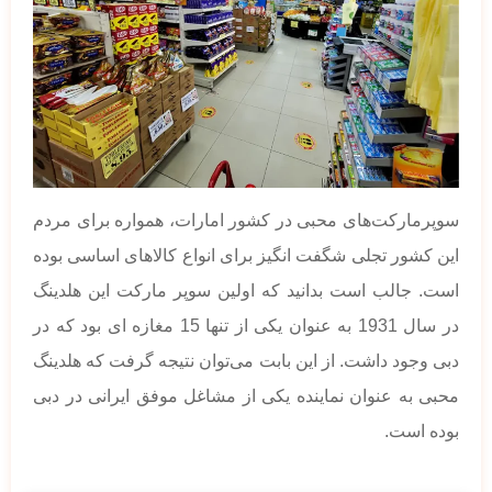
سوپرمارکت‌های محبی در کشور امارات، همواره برای مردم
این کشور تجلی شگفت انگیز برای انواع کالاهای اساسی بوده
است. جالب است بدانید که اولین سوپر مارکت این هلدینگ
در سال 1931 به عنوان یکی از تنها 15 مغازه ای بود که در
دبی وجود داشت. از این بابت می‌توان نتیجه گرفت که هلدینگ
محبی به عنوان نماینده یکی از مشاغل موفق ایرانی در دبی
بوده است.