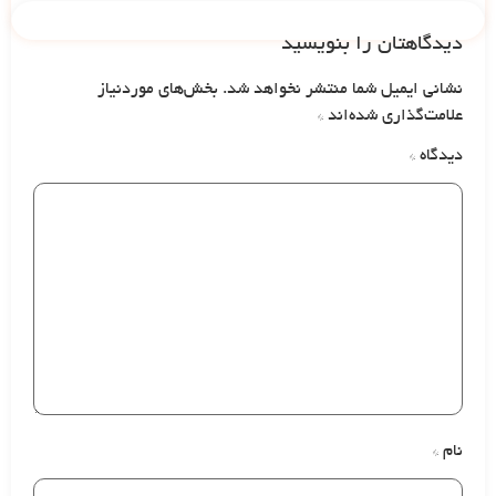
دیدگاهتان را بنویسید
نشانی ایمیل شما منتشر نخواهد شد.
بخش‌های موردنیاز
علامت‌گذاری شده‌اند
*
دیدگاه
*
نام
*