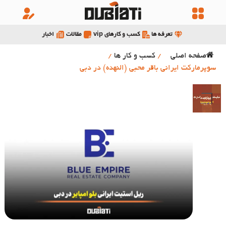
تعرفه ها
کسب و کارهای vip
مقالات
اخبار
صفحه اصلی
/
کسب و کار ها
/
سوپرمارکت ایرانی باقر محبی (النهده) در دبی