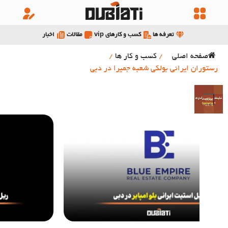
تعرفه ها
کسب و کارهای vip
مقالات
اخبار
صفحه اصلی
/
کسب و کار ها
/
رستوران ایرانی بولکی شعبه جمیرا در دبی