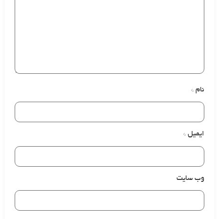
نام
*
ایمیل
*
وب‌ سایت