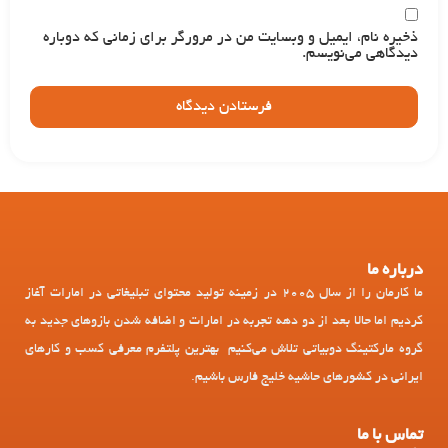
ذخیره نام، ایمیل و وبسایت من در مرورگر برای زمانی که دوباره
دیدگاهی می‌نویسم.
درباره ما
ما کارمان را از سال 2005 در زمینه تولید محتوای تبلیغاتی در امارات آغاز
کردیم اما حالا بعد از دو دهه تجربه در امارات و اضافه شدن بازوهای جدید به
گروه مارکتینگ دوبیاتی تلاش می‌کنیم بهترین پلتفرم معرفی کسب و کارهای
ایرانی در کشورهای حاشیه خلیج فارس باشیم.
تماس با ما