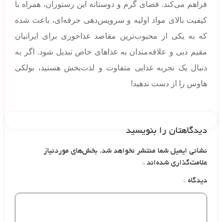
فراهم می‌کند. فضای گرم و دوستانه این رستوران، همراه با
کیفیت بالای مواد اولیه و سرویس‌دهی حرفه‌ای، باعث شده
که به یکی از محبوب‌ترین مقاصد غذاخوری برای ایرانیان
مقیم دبی و علاقه‌مندان به غذاهای خاص تبدیل شود. اگر به
دنبال یک تجربه غذایی متفاوت و لذت‌بخش هستید، بولکی
هاوس را از دست ندهید!
دیدگاهتان را بنویسید
نشانی ایمیل شما منتشر نخواهد شد.
بخش‌های موردنیاز
علامت‌گذاری شده‌اند
*
دیدگاه
*