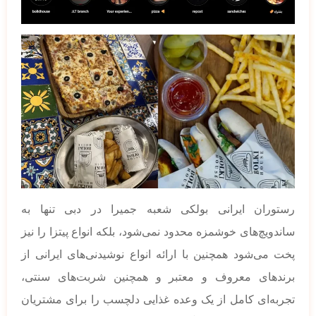
رستوران ایرانی بولکی شعبه جمیرا در دبی تنها به
ساندویچ‌های خوشمزه محدود نمی‌شود، بلکه انواع پیتزا را نیز
پخت می‌شود همچنین با ارائه انواع نوشیدنی‌های ایرانی از
برندهای معروف و معتبر و همچنین شربت‌های سنتی،
تجربه‌ای کامل از یک وعده غذایی دلچسب را برای مشتریان