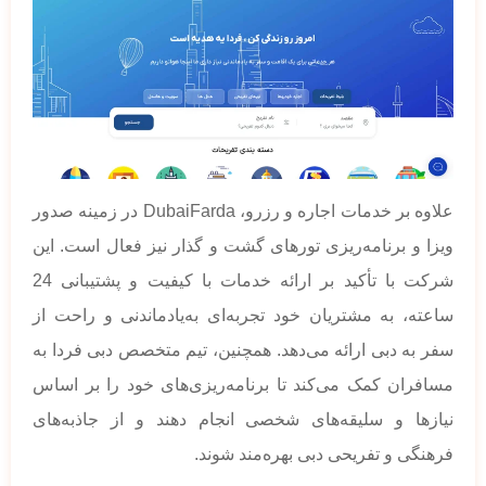
علاوه بر خدمات اجاره و رزرو، DubaiFarda در زمینه صدور
ویزا و برنامه‌ریزی تورهای گشت و گذار نیز فعال است. این
شرکت با تأکید بر ارائه خدمات با کیفیت و پشتیبانی 24
ساعته، به مشتریان خود تجربه‌ای به‌یادماندنی و راحت از
سفر به دبی ارائه می‌دهد. همچنین، تیم متخصص دبی فردا به
مسافران کمک می‌کند تا برنامه‌ریزی‌های خود را بر اساس
نیازها و سلیقه‌های شخصی انجام دهند و از جاذبه‌های
فرهنگی و تفریحی دبی بهره‌مند شوند.