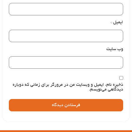
ایمیل
*
وب‌ سایت
ذخیره نام، ایمیل و وبسایت من در مرورگر برای زمانی که دوباره
دیدگاهی می‌نویسم.