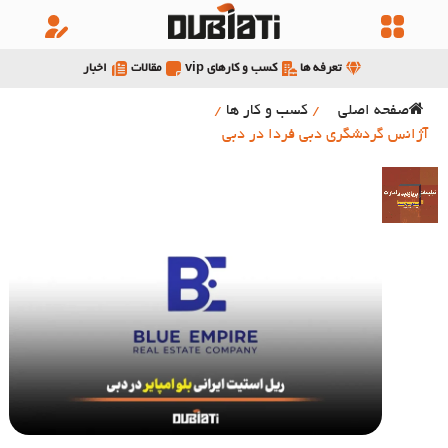
تعرفه ها
کسب و کارهای vip
مقالات
اخبار
صفحه اصلی
/
کسب و کار ها
/
آژانس گردشگری دبی فردا در دبی