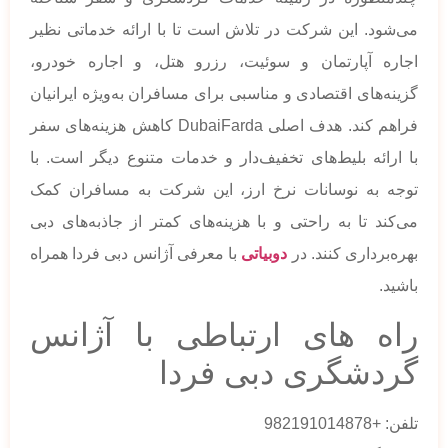
می‌شود. این شرکت در تلاش است تا با ارائه خدماتی نظیر
اجاره آپارتمان و سوئیت، رزرو هتل، و اجاره خودرو،
گزینه‌های اقتصادی و مناسبی برای مسافران به‌ویژه ایرانیان
فراهم کند. هدف اصلی DubaiFarda کاهش هزینه‌های سفر
با ارائه بلیط‌های تخفیف‌دار و خدمات متنوع دیگر است. با
توجه به نوسانات نرخ ارز، این شرکت به مسافران کمک
می‌کند تا به راحتی و با هزینه‌های کمتر از جاذبه‌های دبی
بهره‌برداری کنند. در
دوبیاتی
با معرفی آژانس دبی فردا همراه
باشید.
راه های ارتباطی با آژانس
گردشگری دبی فردا
تلفن: +982191014878