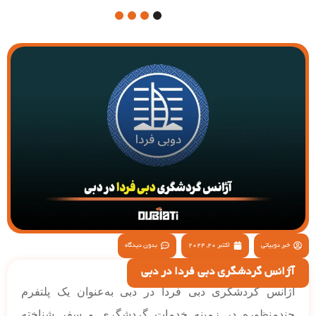
4
3
2
1
خبر دوبیاتی
اکتبر 20, 2024
بدون دیدگاه
آژانس گردشگری دبی فردا در دبی
آژانس گردشگری دبی فردا در دبی به‌عنوان یک پلتفرم
چندمنظوره در زمینه خدمات گردشگری و سفر شناخته