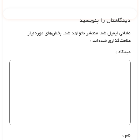
دیدگاهتان را بنویسید
نشانی ایمیل شما منتشر نخواهد شد.
بخش‌های موردنیاز
علامت‌گذاری شده‌اند
*
دیدگاه
*
نام
*