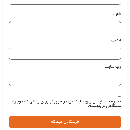
نام
*
ایمیل
*
وب‌ سایت
ذخیره نام، ایمیل و وبسایت من در مرورگر برای زمانی که دوباره
دیدگاهی می‌نویسم.