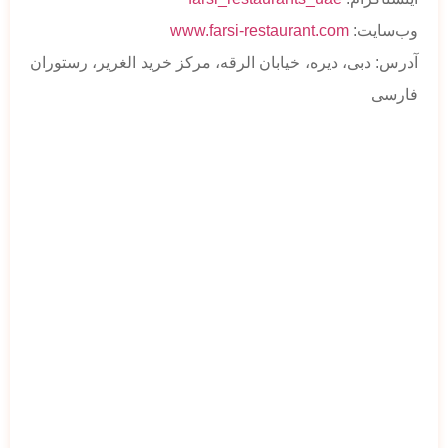
وب‌سایت:
www.farsi-restaurant.com
آدرس: دبی، دیره، خیابان الرقه، مرکز خرید الغریر، رستوران
فارسی