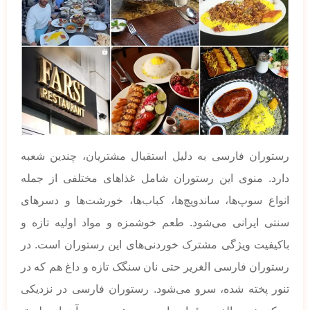
رستوران فارسی به دلیل استقبال مشتریان، چندین شعبه
دارد. منوی این رستوران شامل غذاهای مختلفی از جمله
انواع سوپ‌ها، ساندویچ‌ها، کباب‌ها، خورشت‌ها و دسرهای
سنتی ایرانی می‌شود. طعم خوشمزه و مواد اولیه تازه و
باکیفیت ویژگی مشترک خوردنی‌های این رستوران است. در
رستوران فارسی الغریر حتی نان سنگک تازه و داغ هم که در
تنور پخته شده، سرو می‌شود. رستوران فارسی در نزدیکی