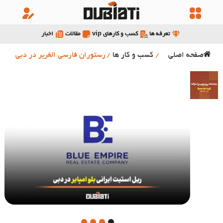
تعرفه ها
کسب و کارهای vip
مقالات
اخبار
صفحه اصلی
/
کسب و کار ها
/
رستوران فارسی الغریر در دبی