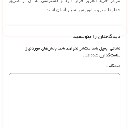
مرکز خرید الغریر قرار دارد و دسترسی به آن از طریق
خطوط مترو و اتوبوس بسیار آسان است.
دیدگاهتان را بنویسید
نشانی ایمیل شما منتشر نخواهد شد.
بخش‌های موردنیاز
علامت‌گذاری شده‌اند
*
دیدگاه
*