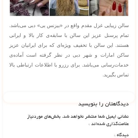
سالن زيبایی غزل مقدم واقع در «بيزنس بی» دبی می‌باشد.
تمام پرسنل عزيز این سالن با سابقه‌ی كار بالا و ايرانی
هستند. این سالن با تخفيف ويژه‌ای که برای ايرانيان عزيز
ساکن امارات و شهر دبی در نظر گرفته است آماده‌ی
خدمات‌رسانی می‌باشد. برای رزرو با اطلاعات ارتباطی بالا
تماس بگیرید.
دیدگاهتان را بنویسید
نشانی ایمیل شما منتشر نخواهد شد.
بخش‌های موردنیاز
علامت‌گذاری شده‌اند
*
دیدگاه
*