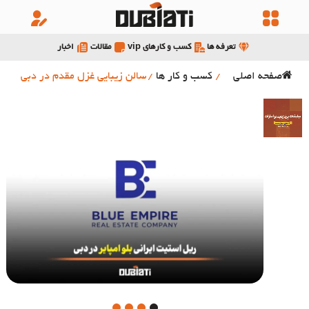
تعرفه ها
کسب و کارهای vip
مقالات
اخبار
صفحه اصلی
/
کسب و کار ها
/
سالن زیبایی غزل مقدم در دبی