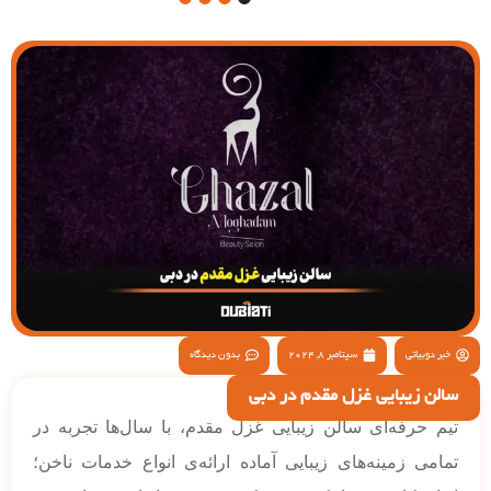
4
3
2
1
خبر دوبیاتی
سپتامبر 8, 2024
بدون دیدگاه
سالن زیبایی غزل مقدم در دبی
تیم حرفه‌ای سالن زیبایی غزل مقدم، با سال‌ها تجربه در
تمامی زمینه‌های زیبایی آماده ارائه‌ی‌ انواع خدمات ناخن؛