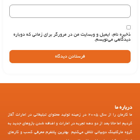
ذخیره نام، ایمیل و وبسایت من در مرورگر برای زمانی که دوباره
دیدگاهی می‌نویسم.
درباره ما
ما کارمان را از سال 2005 در زمینه تولید محتوای تبلیغاتی در امارات آغاز
کردیم اما حالا بعد از دو دهه تجربه در امارات و اضافه شدن بازوهای جدید به
گروه مارکتینگ دوبیاتی تلاش می‌کنیم بهترین پلتفرم معرفی کسب و کارهای