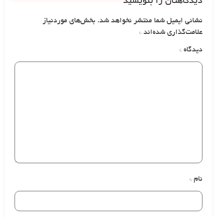
دیدگاهتان را بنویسید
نشانی ایمیل شما منتشر نخواهد شد.
بخش‌های موردنیاز
علامت‌گذاری شده‌اند
*
دیدگاه
*
نام
*