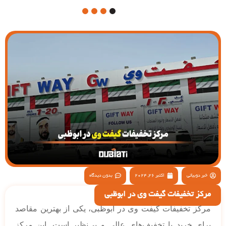
4
3
2
1
خبر دوبیاتی
اکتبر 26, 2024
بدون دیدگاه
مرکز تخفیفات گیفت وی در ابوظبی
مرکز تخفیفات گیفت وی در ابوظبی، یکی از بهترین مقاصد
برای خرید با تخفیف‌های عالی و بی‌نظیر است. این مرکز