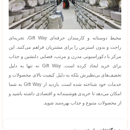
محیط دوستانه و کارمندان حرفه‌ای Gift Way، تجربه‌ای
راحت و بدون استرس را برای مشتریان فراهم می‌کنند. این
مرکز با دکوراسیونی مدرن و مرتب، فضایی دلنشین و جذاب
برای خرید ایجاد کرده است. Gift Way نه تنها به دلیل
تخفیف‌های بی‌نظیرش بلکه به دلیل کیفیت بالای محصولات و
خدمات خود شناخته شده است. بازدید از Gift Way به شما
امکان می‌دهد تا خریدی هوشمندانه و اقتصادی داشته باشید و
از محصولات متنوع و جذاب بهره‌مند شوید.