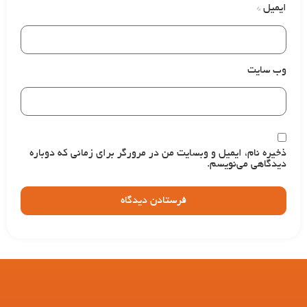
ایمیل
*
وب‌ سایت
ذخیره نام، ایمیل و وبسایت من در مرورگر برای زمانی که دوباره
دیدگاهی می‌نویسم.