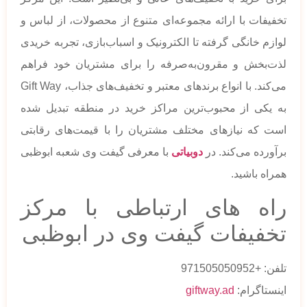
تخفیفات با ارائه مجموعه‌ای متنوع از محصولات، از لباس و
لوازم خانگی گرفته تا الکترونیک و اسباب‌بازی، تجربه خریدی
لذت‌بخش و مقرون‌به‌صرفه را برای مشتریان خود فراهم
می‌کند. با انواع برندهای معتبر و تخفیف‌های جذاب، Gift Way
به یکی از محبوب‌ترین مراکز خرید در منطقه تبدیل شده
است که نیازهای مختلف مشتریان را با قیمت‌های رقابتی
برآورده می‌کند. در
دوبیاتی
با معرفی گیفت وی شعبه ابوظبی
همراه باشید.
راه های ارتباطی با مرکز
تخفیفات گیفت وی در ابوظبی
تلفن: +971505050952
اینستاگرام:
giftway.ad