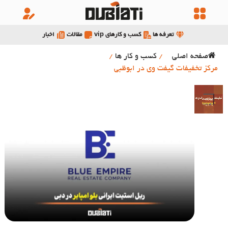
تعرفه ها
کسب و کارهای vip
مقالات
اخبار
صفحه اصلی
/
کسب و کار ها
/
مرکز تخفیفات گیفت وی در ابوظبی