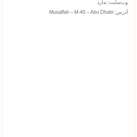
وب‌سایت: ندارد
آدرس: Musaffah – M-40 – Abu Dhabi