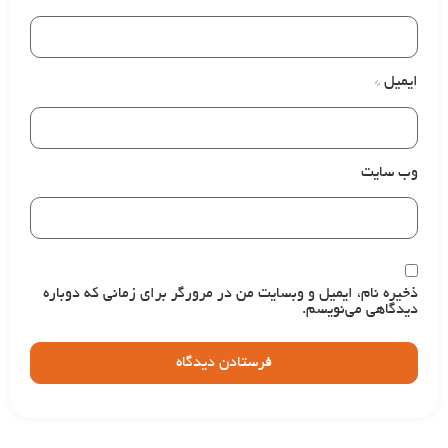
ایمیل
*
وب‌ سایت
ذخیره نام، ایمیل و وبسایت من در مرورگر برای زمانی که دوباره
دیدگاهی می‌نویسم.