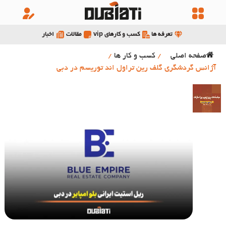
تعرفه ها
کسب و کارهای vip
مقالات
اخبار
صفحه اصلی
/
کسب و کار ها
/
آژانس گردشگری گلف رین تراول اند توریسم در دبی