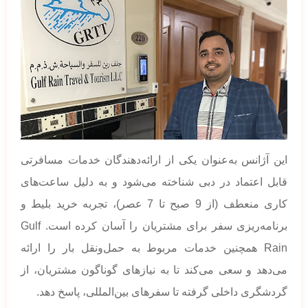
این آژانس به‌عنوان یکی از ارائه‌دهندگان خدمات مسافرتی
قابل اعتماد در دبی شناخته می‌شود و به دلیل ساعت‌های
کاری منعطف (از 9 صبح تا 7 عصر)، تجربه خرید بلیط و
برنامه‌ریزی سفر برای مشتریان را آسان کرده است. Gulf
Rain همچنین خدمات مربوط به حمل‌ونقل بار را ارائه
می‌دهد و سعی می‌کند تا به نیازهای گوناگون مشتریان، از
گردشگری داخلی گرفته تا سفرهای بین‌المللی، پاسخ دهد.