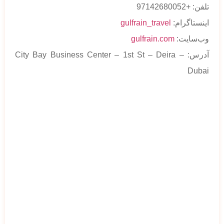
تلفن: +97142680052
اینستاگرام:
gulfrain_travel
وب‌سایت:
gulfrain.com
آدرس: City Bay Business Center – 1st St – Deira –
Dubai