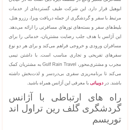
ابوهیل قرار دارد. این شرکت طیف گسترده‌ای از خدمات
مرتبط با سفر و گردشگری از جمله دریافت ویزا، رزرو هتل،
بلیط‌های سفر و بسته‌های تورهای مسافرتی را ارائه می‌دهد.
این آژانس با هدف جلب رضایت مشتریان، خدماتی را برای
مسافران ورودی و خروجی فراهم می‌کند و برای هر دو نوع
سفرهای تفریحی و تجاری مناسب است. با داشتن تیمی
مجرب و مشتری‌محور، Gulf Rain Travel به مشتریان کمک
می‌کند تا برنامه‌ریزی سفری بی‌دردسر و لذت‌بخش داشته
باشند. در
دوبیاتی
با معرفی این آژانس همراه باشید.
راه های ارتباطی با آژانس
گردشگری گلف رین تراول اند
توریسم