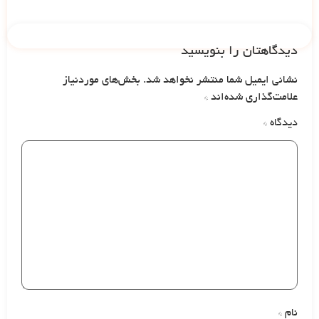
دیدگاهتان را بنویسید
نشانی ایمیل شما منتشر نخواهد شد.
بخش‌های موردنیاز
علامت‌گذاری شده‌اند
*
دیدگاه
*
نام
*