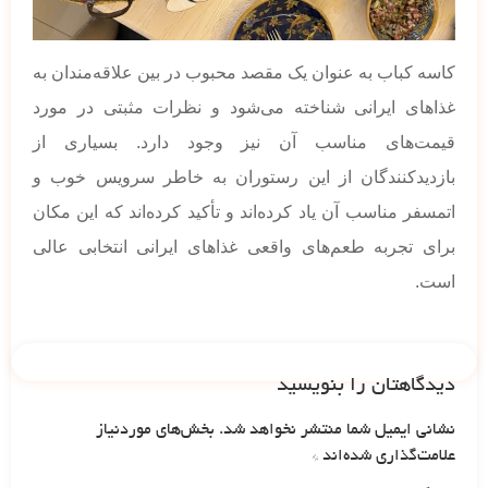
کاسه کباب به عنوان یک مقصد محبوب در بین علاقه‌مندان به
غذاهای ایرانی شناخته می‌شود و نظرات مثبتی در مورد
قیمت‌های مناسب آن نیز وجود دارد. بسیاری از
بازدیدکنندگان از این رستوران به خاطر سرویس خوب و
اتمسفر مناسب آن یاد کرده‌اند و تأکید کرده‌اند که این مکان
برای تجربه طعم‌های واقعی غذاهای ایرانی انتخابی عالی
است.
دیدگاهتان را بنویسید
نشانی ایمیل شما منتشر نخواهد شد.
بخش‌های موردنیاز
علامت‌گذاری شده‌اند
*