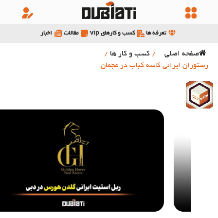
تعرفه ها
کسب و کارهای vip
مقالات
اخبار
صفحه اصلی
/
کسب و کار ها
/
رستوران ایرانی کاسه کباب در عجمان