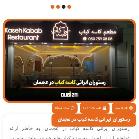
4
3
2
1
خبر دوبیاتی
اکتبر 25, 2024
بدون دیدگاه
رستوران ایرانی کاسه کباب در عجمان
رستوران ایرانی کاسه کباب در عجمان، به خاطر ارائه
غذاهای ایرانی اصیل، به ویژه کباب‌های خوشمزه‌اش، شهرت