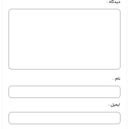
دیدگاه
*
نام
*
ایمیل
*