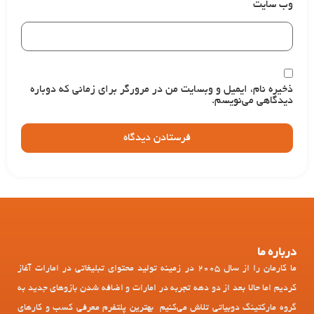
وب‌ سایت
ذخیره نام، ایمیل و وبسایت من در مرورگر برای زمانی که دوباره
دیدگاهی می‌نویسم.
درباره ما
ما کارمان را از سال 2005 در زمینه تولید محتوای تبلیغاتی در امارات آغاز
کردیم اما حالا بعد از دو دهه تجربه در امارات و اضافه شدن بازوهای جدید به
گروه مارکتینگ دوبیاتی تلاش می‌کنیم بهترین پلتفرم معرفی کسب و کارهای