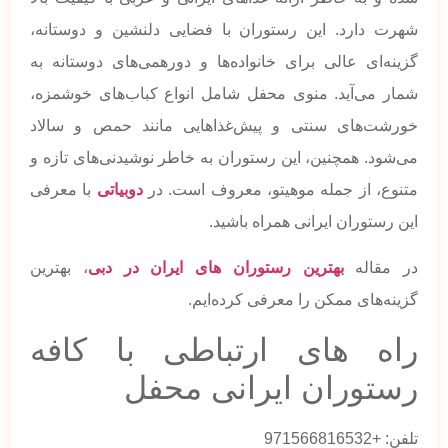
شهرت دارد. این رستوران با فضایی دلنشین و دوستانه،
گزینه‌ای عالی برای خانواده‌ها و دورهمی‌های دوستانه به
شمار می‌آید. منوی محفل شامل انواع کباب‌های خوشمزه،
خورشت‌های سنتی و پیش‌غذاهایی مانند حمص و سالاد
می‌شود. همچنین، این رستوران به خاطر نوشیدنی‌های تازه و
متنوع، از جمله موهیتو، معروف است. در
دوبیاتی
با معرفی
این رستوران ایرانی همراه باشید.
در مقاله
بهترین رستوران های ایران در دبی
، بهترین
گزینه‌های ممکن را معرفی کرده‌ایم.
راه های ارتباطی با کافه
رستوران ایرانی محفل
تلفن: +971566816532