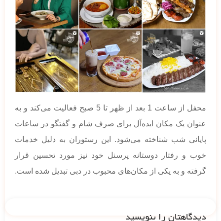
محفل از ساعت 1 بعد از ظهر تا 5 صبح فعالیت می‌کند و به
عنوان یک مکان ایده‌آل برای صرف شام و گفتگو در ساعات
پایانی شب شناخته می‌شود. این رستوران به دلیل خدمات
خوب و رفتار دوستانه پرسنل خود نیز مورد تحسین قرار
گرفته و به یکی از مکان‌های محبوب در دبی تبدیل شده است.
دیدگاهتان را بنویسید