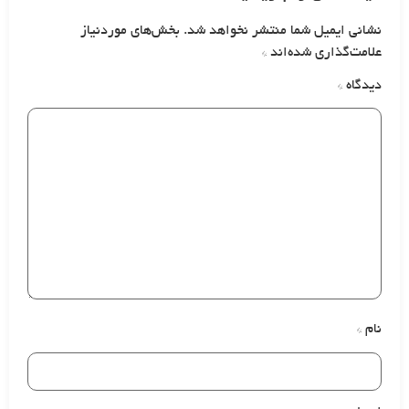
نشانی ایمیل شما منتشر نخواهد شد.
بخش‌های موردنیاز
علامت‌گذاری شده‌اند
*
دیدگاه
*
نام
*