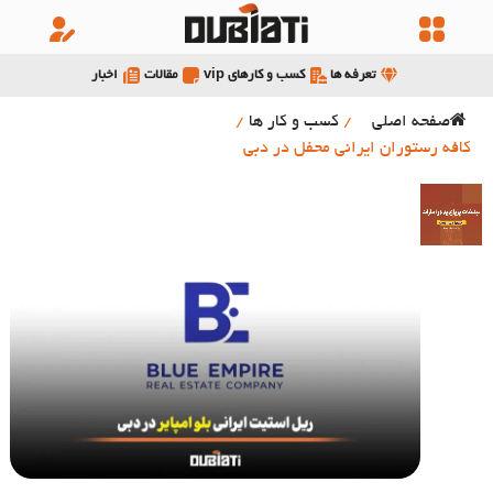
تعرفه ها
کسب و کارهای vip
مقالات
اخبار
صفحه اصلی
/
کسب و کار ها
/
کافه رستوران ایرانی محفل در دبی