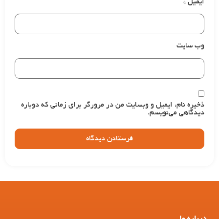
ایمیل
*
وب‌ سایت
ذخیره نام، ایمیل و وبسایت من در مرورگر برای زمانی که دوباره
دیدگاهی می‌نویسم.