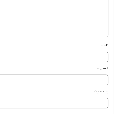
نام
*
ایمیل
*
وب‌ سایت