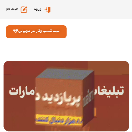
ورود
ثبت نام
ثبت کسب وکار در دوبیاتی