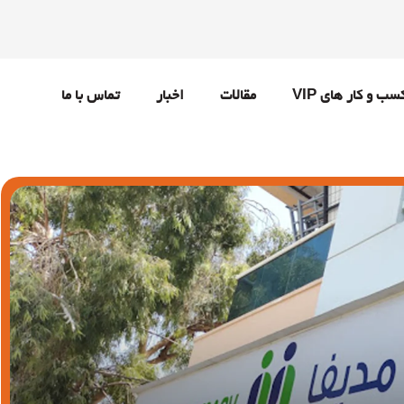
سب و کار های VIP
مقالات
اخبار
تماس با ما