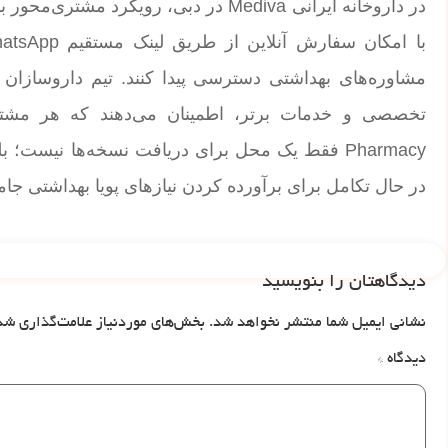
در داروخانه ایرانی Mediva در دبی، رویک
Pharmacy فقط یک محل برای دریافت نسخه‌ها نی
در حال تکامل برای برآورده کردن نیازهای پویا بهداشتی جا
دیدگاهتان را بنویسید
نشانی ایمیل شما منتشر نخواهد شد.
بخش‌های موردنیاز علامت‌گذاری شد
دیدگاه
*