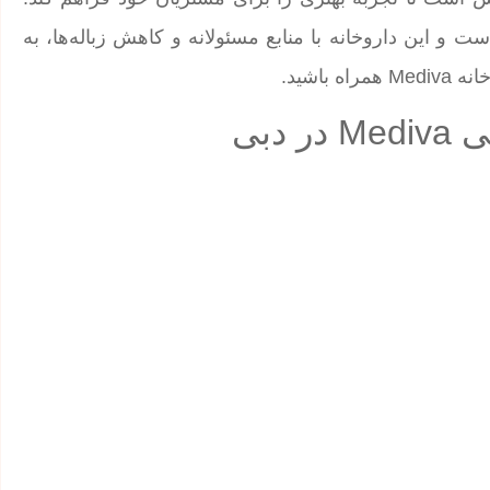
داری و مسئولیت‌پذیری یکی از اصول اساسی Mediva است و این داروخانه با منابع مسئولانه و کاهش زباله‌ها، به
ه باشید.
دبی