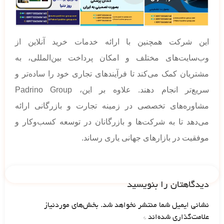
این شرکت همچنین با ارائه خدمات خرید آنلاین از
وب‌سایت‌های مختلف و امکان پرداخت بین‌المللی، به
مشتریان کمک می‌کند تا فرآیندهای تجاری خود را ساده‌تر و
سریع‌تر انجام دهند. علاوه بر این، Padrino Group
مشاوره‌های تخصصی در زمینه تجارت و بازرگانی ارائه
می‌دهد تا به شرکت‌ها و بازرگانان در توسعه کسب‌وکار و
موفقیت در بازارهای جهانی یاری رساند.
دیدگاهتان را بنویسید
نشانی ایمیل شما منتشر نخواهد شد.
بخش‌های موردنیاز
علامت‌گذاری شده‌اند
*