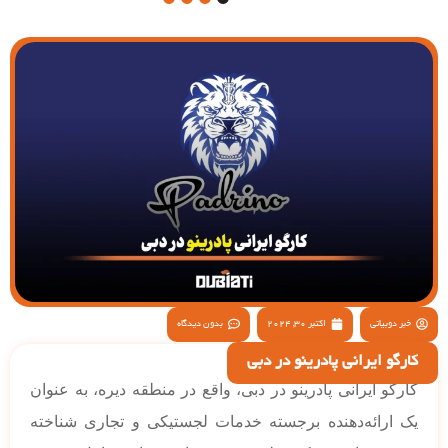
4
3
2
1
خبر دوبیاتی
اکتبر 30, 2024
بدون دیدگاه
کارگو ایرانی پادرینو در دبی
کارگو ایرانی پادرینو در دبی، واقع در منطقه دیره، به عنوان
یک ارائه‌دهنده برجسته خدمات لجستیکی و تجاری شناخته