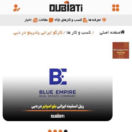
تعرفه ها
کسب و کارهای vip
مقالات
اخبار
صفحه اصلی
/
کسب و کار ها
/
کارگو ایرانی پادرینو در دبی