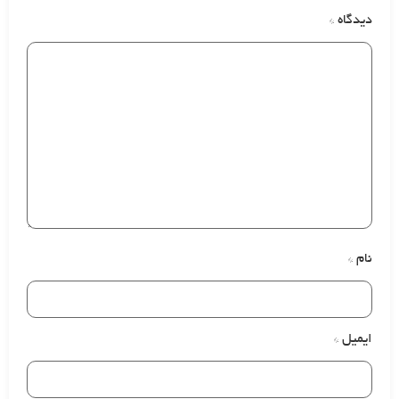
دیدگاه
*
نام
*
ایمیل
*