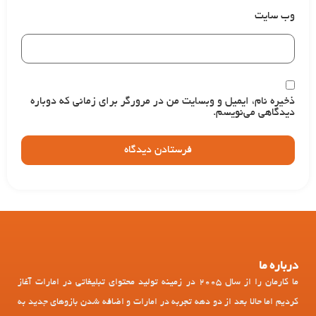
وب‌ سایت
ذخیره نام، ایمیل و وبسایت من در مرورگر برای زمانی که دوباره
دیدگاهی می‌نویسم.
درباره ما
ما کارمان را از سال 2005 در زمینه تولید محتوای تبلیغاتی در امارات آغاز
کردیم اما حالا بعد از دو دهه تجربه در امارات و اضافه شدن بازوهای جدید به