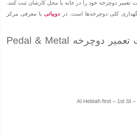
ت تعمیر دوچرخه خود را در خانه یا محل کارشان ثبت کنند.
هداری کلی دوچرخه‌ها است. در
دوبیاتی
با معرفی مرکز
راه های ارتباطی با مرکز خدمات تعمیر دوچرخه Pedal & Metal