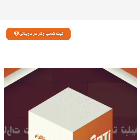
ثبت کسب وکار در دوبیاتی