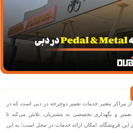
رخه Pedal & Metal در دبی، یکی از مراکز معتبر خدمات تعمیر دوچرخه در دبی است که در
دمات تعمیر و نگهداری تخصصی به مشتریان، تلاش می‌کند تا
ارز این فروشگاه، امکان ارائه خدمات در محل است؛ به این