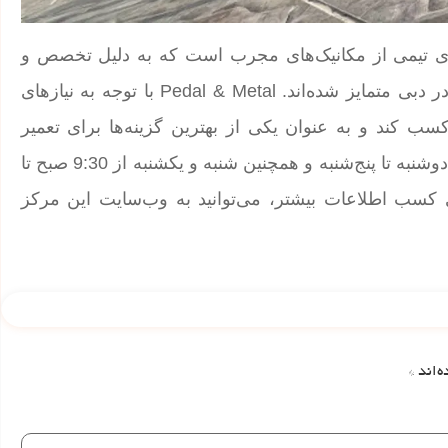
وچرخه Pedal & Metal در دبی دارای تیمی از مکانیک‌های مجرب است که به دلیل تخصص و
ابزارهای مدرن خود، در میان سایر مراکز تعمیر دوچرخه در دبی متمایز شده‌اند. Pedal & Metal با توجه به نیازهای
ب کند و به عنوان یکی از بهترین گزینه‌ها برای تعمیر
دوچرخه‌ها در دبی شناخته شود. ساعات کاری این مرکز از دوشنبه تا پنج‌شنبه و همچنین شنبه و یکشنبه از 9:30 صبح تا
ی کسب اطلاعات بیشتر، می‌توانید به وب‌سایت این مرکز
ه‌اند
*