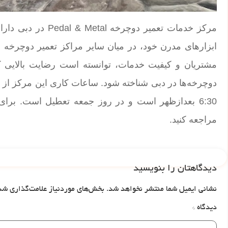
مرکز خدمات تعمیر د
مشتریان و کیفیت خدمات، توانسته است رضایت بالایی کس
6:30 بعدازظهر است و در روز جمعه تعطیل است. برا
مراجعه کنید.
دیدگاهتان را بنویسید
نشانی ایمیل شما منتشر نخواهد شد.
بخش‌های موردنیاز علامت‌گذاری شد
دیدگاه
*