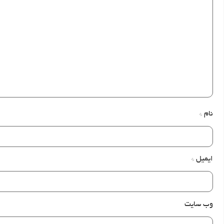
نام
*
ایمیل
*
وب‌ سایت