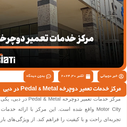
خبر دوبیاتی
اکتبر 30, 2024
بدون دیدگاه
مرکز خدمات تعمیر دوچرخه Pedal & Metal در دبی
مرکز خدمات تعمیر دوچ
Motor City واقع شده است. این مرکز با ارائه خ
تجربه‌ای راحت و با کیفیت را فراهم کند. از ویژگی‌های ب