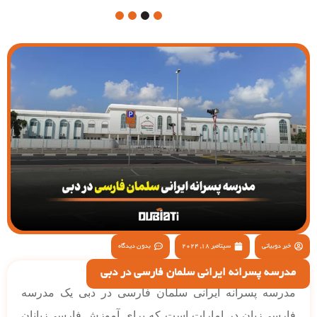
4
3
2
1
خبر دوبیاتی
سپتامبر 18, 2024
بدون دیدگاه
مدرسه پسرانه ایرانی سلمان فارسی در دبی
مدرسه پسرانه ایرانی سلمان فارسی در دبی یک مدرسه
فارسی‌زبان در امارات است که برای آموزش فارسی‌زبانان