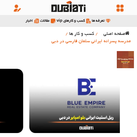
تعرفه ها
کسب و کارهای vip
مقالات
اخبار
صفحه اصلی
/
کسب و کار ها
/
مدرسه پسرانه ایرانی سلمان فارسی در دبی