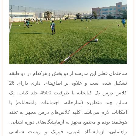
ساختمان فعلی این مدرسه از دو بخش و هرکدام در دو طبقه
تشکیل شده است و علاوه بر اطاق‌های اداری دارای 26
کلاس درس یک کتابخانه با ظرفیت 4500 جلد کتاب، یک
سالن چند منظوره (نمازخانه، اجتماعات وامتحانات) با
امکانات لازم می‌‌باشد. کلیه کلاس‌های درس مجهز به تخته
هوشمند بوده و مجتمع مجهز به آزمایشگاه‌های دوره ابتدایی،
راهنمایی، آزمایشگاه شیمی، فیزیک و زیست شناسی