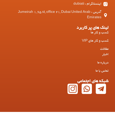
اینستاگرام : dubiati
آدرس : Jumeirah 1, 65 st, office 21, Dubai United Arab
Emirates
لینک های پر کاربرد
کسب و کار ها
کسب و کار های VIP
مقالات
اخبار
درباره ما
تماس با ما
شبکه های اجتماعی