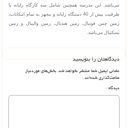
می‌‌باشد. این مدرسه همچنین شامل سه کارگاه رایانه با
ظرفیت بیش از 40 دستگاه رایانه و مجهز به تمام امکانات،
زمین چمن فوتبال، زمین هندبال، زمین والیبال و زمین
بسکتبال می‌باشد.
دیدگاهتان را بنویسید
نشانی ایمیل شما منتشر نخواهد شد.
بخش‌های موردنیاز
علامت‌گذاری شده‌اند
*
دیدگاه
*