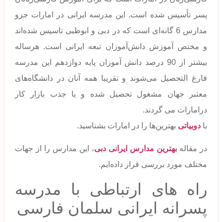
پسر تأسیس شده است. این مدرسه ایرانی در امارات جزو
مدارس 6 گانه‌ای است که در دبی و ابوظبی تاسیس شده‌اند
و مختص آموزش دانش‌آموزان تبعه ایرانی است. هرساله
بیشتر از 90 درصد دانش آموزان پایه دوازدهم این مدرسه
فارغ التحصیل می‌شوند و تقریبا همه آنان در دانشگاه‌های
معتبر جهان مشغول تحصیل شده و یا جذب بازار کار
درامارات می گردند.
با
دوبیاتی
بهترین‌ها را در امارات بشناسید.
در مقاله
بهترین مدارس ایرانی دبی
، این مدارس را از جهات
مختلف مورد بررسی قرار داده‌ایم.
راه های ارتباطی با مدرسه
پسرانه ایرانی سلمان فارسی