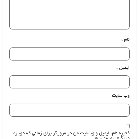
نام
*
ایمیل
*
وب‌ سایت
ذخیره نام، ایمیل و وبسایت من در مرورگر برای زمانی که دوباره
دیدگاهی می‌نویسم.