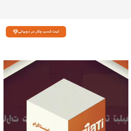
ثبت کسب وکار در دوبیاتی