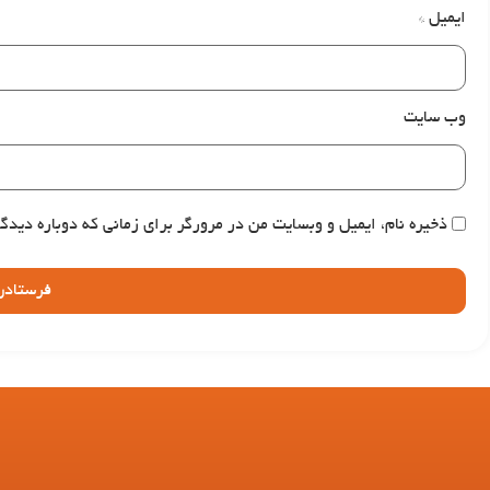
ایمیل
*
وب‌ سایت
ذخیره نام، ایمیل و وبسایت من در مرورگر برای زمانی که دوباره دیدگ