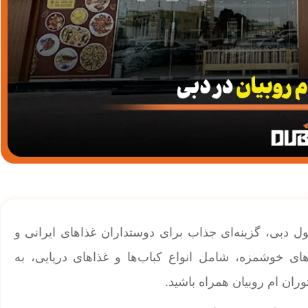
ول دبی، گزینه‌ای جذاب برای دوستداران غذاهای ایرانی و
های خوشمزه، شامل انواع کباب‌ها و غذاهای دریایی، به
ان ام روبيان همراه باشید.