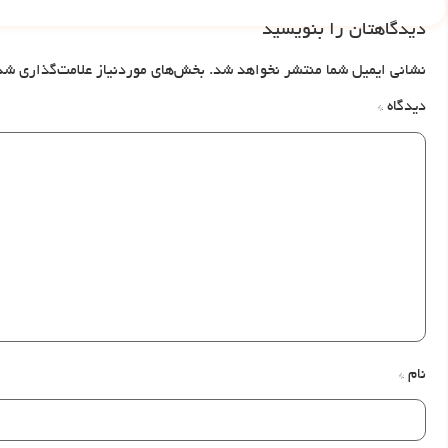
دیدگاهتان را بنویسید
نشانی ایمیل شما منتشر نخواهد شد.
بخش‌های موردنیاز علامت‌گذاری شد
دیدگاه
*
نام
*