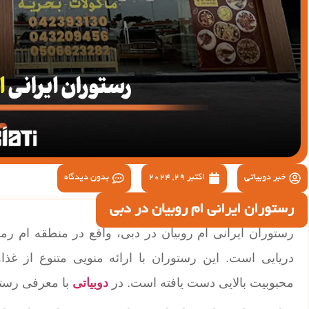
خبر دوبیاتی
اکتبر 29, 2024
بدون دیدگاه
رستوران ایرانی ام روبيان در دبی
رستوران ایرانی ام روبيان در دبی، واقع در منطقه ام رم
دریایی است. این رستوران با ارائه منویی متنوع از غذا
محبوبیت بالایی دست یافته است. در
دوبیاتی
با معرفی رستور