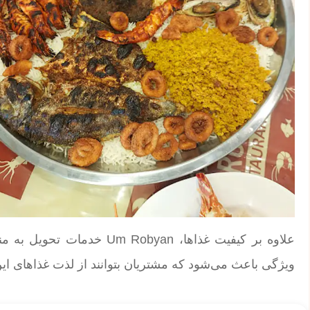
علاوه بر کیفیت غذاها، obyan
ویژگی باعث می‌شود که مشتریان بتوانند از لذت غذاهای این 