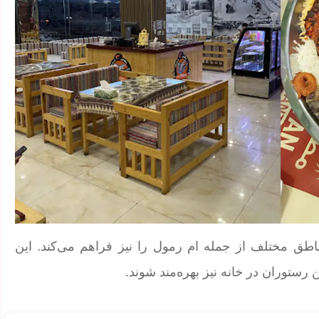
Um R خدمات تحویل به مناطق مختلف از جمله ام رمول را نیز فراهم می‌کند. این
رستوران در خانه نیز بهره‌مند شوند.