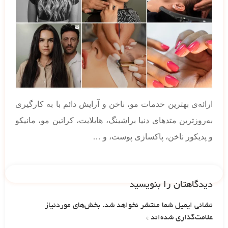
ارائه‌ی بهترین خدمات مو، ناخن و آرایش دائم با به کارگیری
به‌روزترین متدهای دنیا براشینگ، هایلایت، کراتین مو، مانیکو
و پدیکور ناخن، پاکسازی پوست، و …
دیدگاهتان را بنویسید
نشانی ایمیل شما منتشر نخواهد شد.
بخش‌های موردنیاز
علامت‌گذاری شده‌اند
*