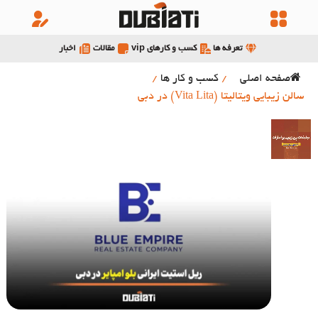
تعرفه ها
کسب و کارهای vip
مقالات
اخبار
صفحه اصلی
/
کسب و کار ها
/
سالن زیبایی ویتالیتا (Vita Lita) در دبی