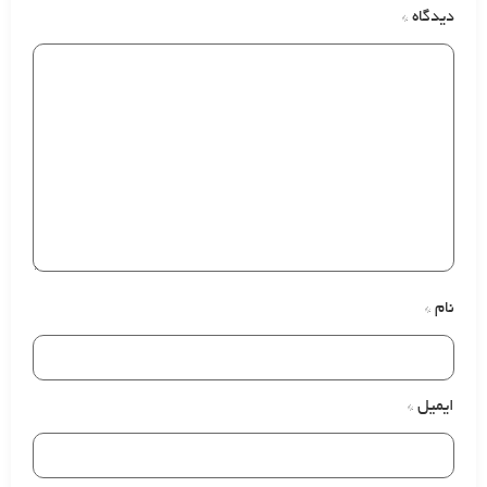
دیدگاه
*
نام
*
ایمیل
*