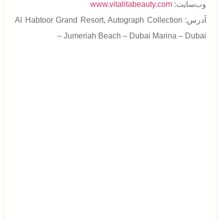
وب‌سایت:
www.vitalitabeauty.com
آدرس: Al Habtoor Grand Resort, Autograph Collection
– Jumeriah Beach – Dubai Marina – Dubai