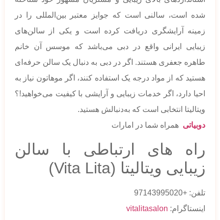
شده است، سالنی است که جوایز معتبر بین‌المللی را در
زمینه آرایشگری دریافت کرده است و یکی از سالن‌های
زیبایی ایرانی واقع در دبی می‌باشد که موسس آن خانم
طاهره جعفری هستند. اگر در دبی به دنبال یک سالن حرفه‌‌ای
هستید که از مواد درجه یک استفاده کنند، اگر موهاتون نیاز به
احیا دارد، اگر خدمات زیبایی و آرایشی با کیفیت می‌خواهید!؟
ویتالیتا انتخابی است که به‌دنبالش هستید.
دوبیاتی
همراه شما در امارات
راه های ارتباطی با سالن
زیبایی ویتالیتا (Vita Lita)
تلفن: +97143995020
اینستاگرام:
vitalitasalon