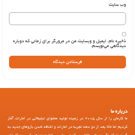
وب‌ سایت
ذخیره نام، ایمیل و وبسایت من در مرورگر برای زمانی که دوباره
دیدگاهی می‌نویسم.
درباره ما
ما کارمان را از سال 2005 در زمینه تولید محتوای تبلیغاتی در امارات آغاز
کردیم اما حالا بعد از دو دهه تجربه در امارات و اضافه شدن بازوهای جدید به