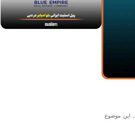
د. این موضوع