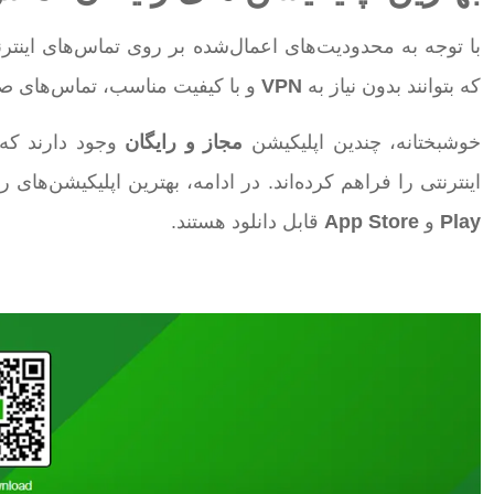
با توجه به محدودیت‌های اعمال‌شده بر روی تماس‌های اینترن
که بتوانند بدون نیاز به
VPN
و با کیفیت مناسب، تماس‌های صو
خوشبختانه، چندین اپلیکیشن
مجاز و رایگان
وجود دارند که ب
اینترنتی را فراهم کرده‌اند. در ادامه، بهترین اپلیکیشن‌های
Play
و
App Store
قابل دانلود هستند.