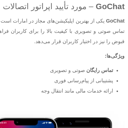
GoChat
– مورد تأیید اپراتور اتصالات
GoChat
یکی از بهترین اپلیکیشن‌های مجاز در امارات ا
تماس صوتی و تصویری با کیفیت بالا را برای کاربران فراهم
قبوض را نیز در اختیار کاربران قرار می‌دهد.
ویژگی‌ها
:
تماس
رایگان
صوتی و تصویری
پشتیبانی از پیام‌رسانی فوری
ارائه خدمات مالی مانند انتقال وجه