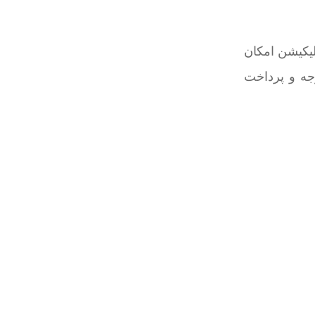
لیکیشن امکان
وجه و پرداخت