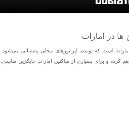
ها در امارات
ارات است که توسط اپراتورهای محلی پشتیبانی می‌شود. ا
راهم کرده و برای بسیاری از ساکنین امارات جایگزین مناسبی