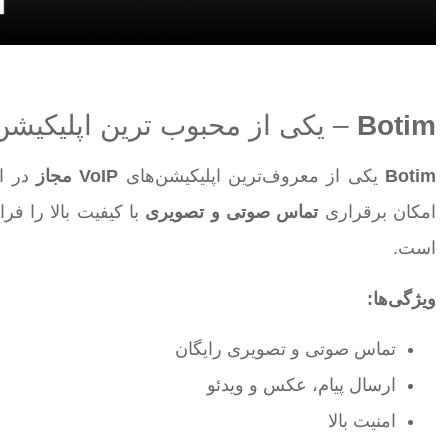
Botim
– یکی از محبوب ترین اپلیکیشن 
Botim
یکی از معروف‌ترین اپلیکیشن‌های
VoIP مجاز
در ام
امکان برقراری
تماس صوتی و تصویری
با کیفیت بالا را ف
است.
ویژگی‌ها
:
تماس صوتی و تصویری رایگان
ارسال پیام، عکس و ویدئو
امنیت بالا