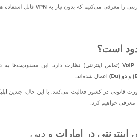
رنتی را معرفی می‌کنیم که بدون نیاز به
VPN
قابل استفاده ه
دود است؟
VoI
(تماس اینترنتی) نظارت دارد. این محدودیت‌ها به دل
و
دو
(Du)
اعمال شده‌اند.
 صورت قانونی در کشور فعالیت می‌کنند. با این حال، چندین
اپل
ه معرفی خواهیم کرد.
اینترنتی در امارات
و دبی