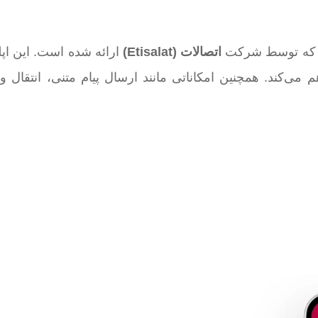
ست که توسط شرکت
اتصالات
(Etisalat)
ارائه شده است. این اپ
 می‌کند. همچنین امکاناتی مانند ارسال پیام متنی، انتقال 