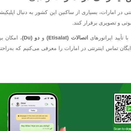
تی در امارات، بسیاری از ساکنین این کشور به دنبال اپلیکیش
تی و تصویری برقرار کنند.
ا تأیید اپراتورهای
اتصالات
(Etisalat)
و
دو
(Du)
، امکان ب
 رایگان تماس اینترنتی در امارات را معرفی می‌کنیم که به‌راح