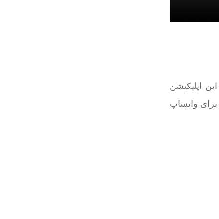
ین اپلیکیشن
 برای واتساپ