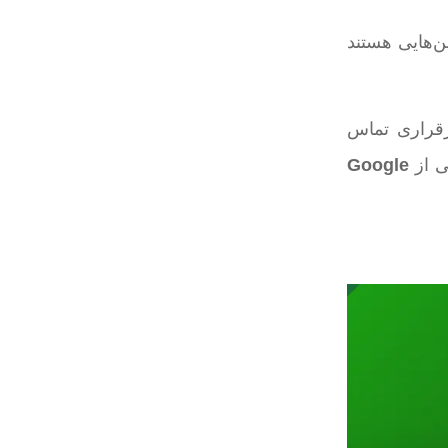
ن‌هایی هستند
رقراری تماس
تی از
Google