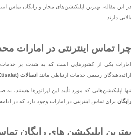
در این مقاله، بهترین اپلیکیشن‌های مجاز و رایگان تماس اینت
بالایی دارند.
چرا تماس اینترنتی در امارات مح
امارات یکی از کشورهایی است که به شدت بر خدمات
P
ارائه‌دهندگان رسمی خدمات ارتباطی مانند
اتصالات
(Etisalat)
تنها اپلیکیشن‌هایی که مورد تأیید این اپراتورها هستند، به
رایگان
برای تماس اینترنتی در امارات وجود دارد که در ادام
بهترین اپلیکیشن های رایگان تماس 