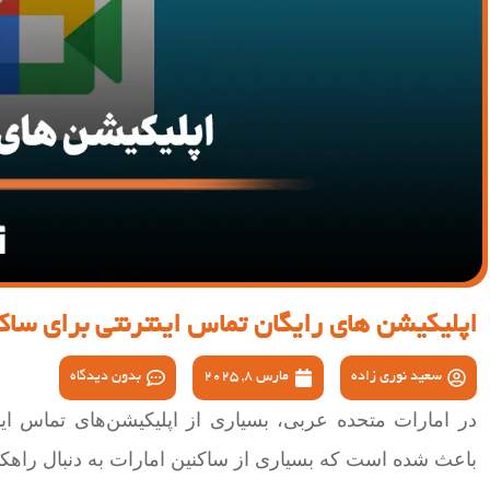
اپلیکیشن های رایگان تماس اینترنتی برای ساک
سعید نوری زاده
مارس 8, 2025
بدون دیدگاه
در امارات متحده عربی، بسیاری از اپلیکیشن‌های تماس این
باعث شده است که بسیاری از ساکنین امارات به دنبال راهکار