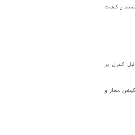
ستند و کیفیت
یل کنترل بر
یکیشن
مجاز و