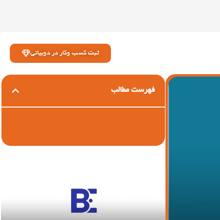
ثبت کسب وکار در دوبیاتی
فهرست مطالب