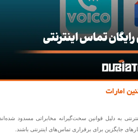
نین امارات
ترنتی به دلیل قوانین سخت‌گیرانه مخابراتی مسدود شده‌ان
های جایگزین برای برقراری تماس‌های اینترنتی باشند.