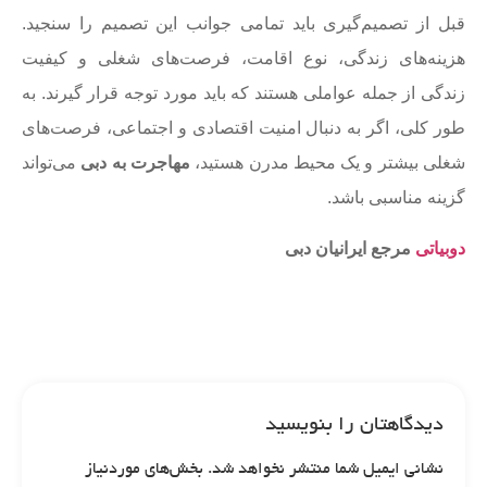
قبل از تصمیم‌گیری باید تمامی جوانب این تصمیم را سنجید.
هزینه‌های زندگی، نوع اقامت، فرصت‌های شغلی و کیفیت
زندگی از جمله عواملی هستند که باید مورد توجه قرار گیرند. به
طور کلی، اگر به دنبال امنیت اقتصادی و اجتماعی، فرصت‌های
شغلی بیشتر و یک محیط مدرن هستید،
مهاجرت به دبی
می‌تواند
گزینه مناسبی باشد.
دوبیاتی
مرجع ایرانیان دبی
دیدگاهتان را بنویسید
نشانی ایمیل شما منتشر نخواهد شد.
بخش‌های موردنیاز