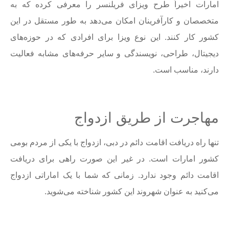
امارات اخیراً طرح ویزای فریلنسر را معرفی کرده که به
متخصصان و کارآفرینان امکان می‌دهد به طور مستقل در این
کشور کار کنند. این نوع ویزا برای افرادی که در حوزه‌های
دیجیتال، طراحی، نویسندگی و سایر حرفه‌های مشابه فعالیت
دارند، مناسب است.
مهاجرت از طریق ازدواج
تنها راه دریافت اقامت دائم در دبی، ازدواج با یکی از مردم بومی
کشور امارات است. در غیر این صورت راهی برای دریافت
اقامت دائم وجود ندارد. زمانی که شما با یک اماراتی ازدواج
می‌کنید به عنوان شهروند این کشور شناخته می‌شوید.