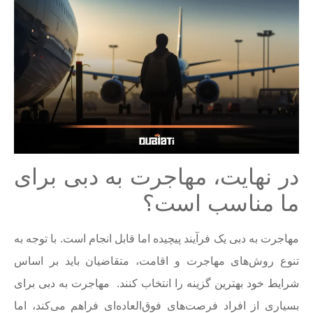
در نهایت، مهاجرت به دبی برای
ما مناسب است؟
مهاجرت به دبی یک فرآیند پیچیده اما قابل انجام است. با توجه به
تنوع روش‌های مهاجرت و اقامت، متقاضیان باید بر اساس
شرایط خود بهترین گزینه را انتخاب کنند. مهاجرت به دبی برای
بسیاری از افراد فرصت‌های فوق‌العاده‌ای فراهم می‌کند، اما