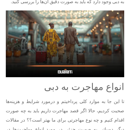
به دبی وجود دارد که باید به صورت دقیق آن‌ها را بررسی کنید.
انواع مهاجرت به دبی
تا این جا به موارد کلی پرداخیتم و درمورد شرایط و هزینه‌ها
صحبت کردیم، حالا اگر قصد مهاجرت داریم باید به چه صورت
اقدام کنیم و چه نوع مهاجرتی برای ما بهتر است؟؟ در مقالات
دیگر دوبیاتی به صورت جزئی در مورد انواع مهاجرت‌ها در