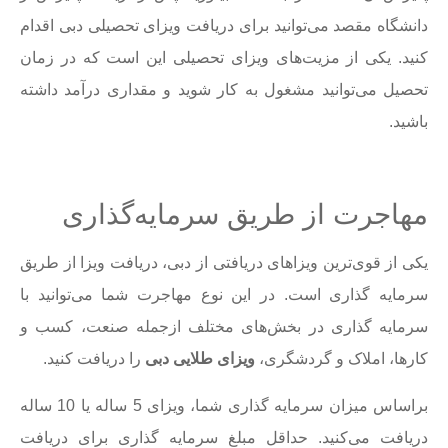
دانشگاه مقصد می‌توانید برای دریافت ویزای تحصیلی دبی اقدام
کنید. یکی از مزیت‌های ویزای تحصیلی این است که در زمان
تحصیل می‌توانید مشغول به کار شوید و مقداری درآمد داشته
باشید.
مهاجرت از طریق سرمایه‌گذاری
یکی از قوی‌ترین ویزاهای دریافتی از دبی، دریافت ویزا از طریق
سرمایه گذاری است. در این نوع مهاجرت شما می‌توانید با
سرمایه گذاری در بخش‌های مختلف ازجمله صنعت، کسب و
کارها، املاک و گردشگری،
ویزای طلایی دبی
را دریافت کنید.
براساس میزان سرمایه گذاری شما، ویزای 5 ساله یا 10 ساله
دریافت می‌کنید. حداقل مبلغ سرمایه گذاری برای دریافت