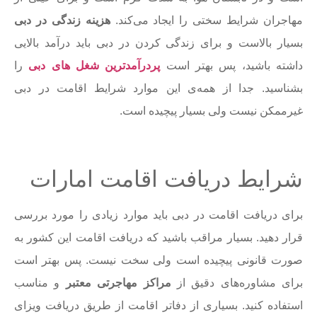
مهاجران شرایط سختی را ایجاد می‌کند.
هزینه زندگی در دبی
بسیار بالاست و برای زندگی کردن در دبی باید درآمد بالایی
داشته باشید، پس بهتر است
پردرآمدترین شغل های دبی
را
بشناسید. جدا از همه‌ی این موارد شرایط اقامت در دبی
غیرممکن نیست ولی بسیار پیچیده است.
شرایط دریافت اقامت امارات
برای دریافت اقامت در دبی باید موارد زیادی را مورد بررسی
قرار دهید. بسیار مراقب باشید که دریافت اقامت این کشور به
صورت قانونی پیچیده است ولی سخت نیست. پس بهتر است
برای مشاوره‌های دقیق از
مراکز مهاجرتی معتبر
و مناسب
استفاده کنید. بسیاری از دفاتر اقامت از طریق دریافت ویزای