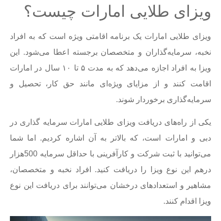
ویزای طلایی امارات چیست؟
ویزای طلایی امارات یک برنامه اقامتی ویژه است که به افراد
نخبه، سرمایه‌گذاران و متخصصان برجسته اعطا می‌شود. این
ویزا به افراد اجازه می‌دهد که به مدت ۵ تا ۱۰ سال در امارات
اقامت کنند و از مزایای ویژه‌ای مانند حق کار، تحصیل و
سرمایه‌گذاری برخوردار شوند.
یکی از راه‌های دریافت ویزای طلایی امارات سرمایه گذاری در
دبی و امارات است، که بالاتر به آن اشاره کردیم. اما شما
می‌توانید با ثبت شرکت و کارآفرینی با حداقل سرمایه 500هزار
درهم این نوع ویزا را دریافت کنید. افراد نخبه و متخصصان،
مشاهیر و استعدادهای درخشان می‌توانند برای دریافت این نوع
ویزا اقدام کنند.