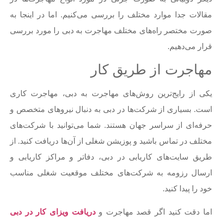
مقالات جدا موارد مختلف را بررسی می‌کنیم. اما در اینجا به
صورت مختصر راه‌های مختلف مهاجرت به دبی را مورد بررسی
قرار می‌دهیم.
مهاجرت از طریق کار
یکی از رایج‌ترین روش‌های مهاجرت به دبی، مهاجرت کاری
است. بسیاری از شرکت‌ها در دبی به دنبال نیروهای متخصص و
حرفه‌ای از سراسر جهان هستند. شما می‌توانید با شرکت‌های
مختلف در تماس باشید و پوزیشن شغلی از آن‌ها دریافت کنید. از
طریق سایت‌های کاریابی در دبی، دفاتر و مراکز کاریابی و
ارسال رزومه به شرکت‌های مختلف موقعیت شغلی مناسب
خود را پیدا کنید.
اما دقت کنید اگر قصد مهاجرت و
دریافت ویزای کار در دبی