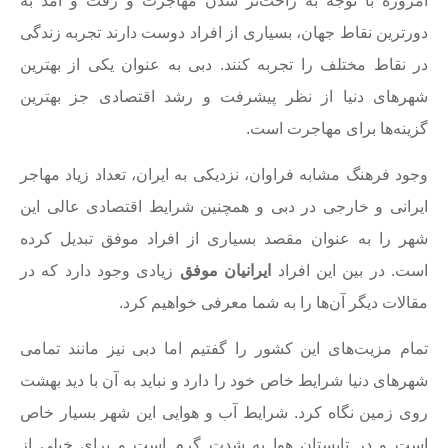
امروزه با توجه به راحت‌تر شدن مهاجرت و رفت و آمد به
دورترین نقاط جهان، بسیاری از افراد دوست دارند تجربه زندگی
در نقاط مختلف را تجربه کنند. دبی به عنوان یکی از بهترین
شهر‌های دنیا از نظر پیشرفت و رشد اقتصادی جز بهترین
گزینه‌ها برای مهاجرت است.
وجود فرهنگ مشابه فراوان، نزدیکی به ایران، تعداد زیاد مهاجر
ایرانی و خارجی در دبی و همچنین شرایط اقتصادی عالی این
شهر را به عنوان مقصد بسیاری از افراد موفق تبدیل کرده
است. در بین این افراد
ایرانیان موفق
زیادی وجود دارد که در
مقالات دیگر آن‌ها را به شما معرفی خواهیم کرد.
تمام مزیت‌های این کشور را گفتیم اما دبی نیز مانند تمامی
شهرهای دنیا شرایط خاص خود را دارد و نباید به آن با دید بهشت
روی زمین نگاه کرد. شرایط آب و هوایی این شهر بسیار خاص
است و در تابستان هوا به شدت گرم است و برای خیلی از