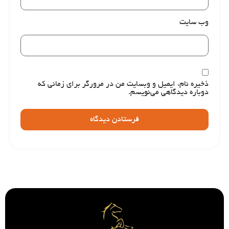
وب‌ سایت
ذخیره نام، ایمیل و وبسایت من در مرورگر برای زمانی که
دوباره دیدگاهی می‌نویسم.