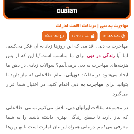
مهاجرت به دبی | دریافت اقامت امارات
سعید نوری زاده
اکتبر 16, 2024
بدون دیدگاه
مهاجرت به دبی، اقدامی که این روزها زیاد به آن فکر می‌کنیم،
اما آیا
زندگی در دبی
برای ما مناسب است؟یا این که از پس
هزینه‌های مهاجرت به دبی برمی‌آییم؟ سوالات زیادی در ذهن ما
ایجاد می‌شود. در مقالات
دوبیاتی
، تمام اطلاعاتی که نیاز دارید تا
بتوانید برای
مهاجرت به دبی
اقدام کنید، در اختیار شما قرار
می‌گیرد.
در مجموعه مقالات
ایرانیان دبی
، تلاش می‌کنیم تمامی اطلاعاتی
که نیاز دارید تا سطح زندگی بهتری داشته باشید را به شما
معرفی می‌کنیم. دوبیاتی همراه ایرانیان امارت است تا بهترین‌ها