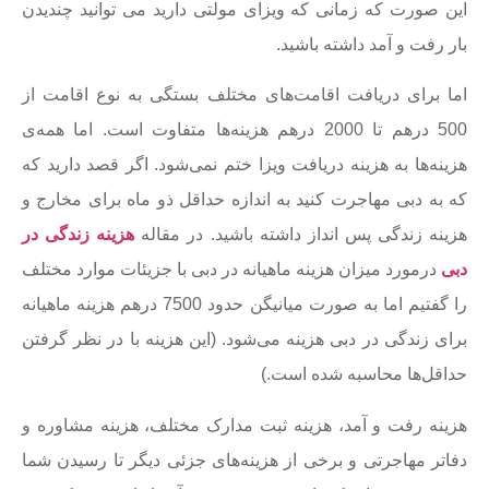
این صورت که زمانی که ویزای مولتی دارید می توانید چندیدن
بار رفت و آمد داشته باشید.
اما برای دریافت اقامت‌های مختلف بستگی به نوع اقامت از
500 درهم تا 2000 درهم هزینه‌ها متفاوت است. اما همه‌ی
هزینه‌ها به هزینه دریافت ویزا ختم نمی‌شود. اگر قصد دارید که
که به دبی مهاجرت کنید به اندازه حداقل ذو ماه برای مخارج و
هزینه زندگی پس انداز داشته باشید. در مقاله
هزینه زندگی در
دبی
درمورد میزان هزینه ماهیانه در دبی با جزیئات موارد مختلف
را گفتیم اما به صورت میانیگن حدود 7500 درهم هزینه ماهیانه
برای زندگی در دبی هزینه می‌شود. (این هزینه با در نظر گرفتن
حداقل‌ها محاسبه شده است.)
هزینه رفت و آمد، هزینه ثبت مدارک مختلف، هزینه مشاوره و
دفاتر مهاجرتی و برخی از هزینه‌های جزئی دیگر تا رسیدن شما