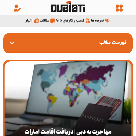
تعرفه ها
کسب و کارهای vip
مقالات
اخبار
فهرست مطالب