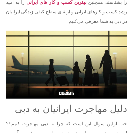
را بشناسند. همچنین
بهترین کسب و کار های ایرانی
را به امید
رشد کسب و کارهای ایرانی و ارتقای سطح کیفی زندگی ایرانیان
در دبی به شما معرفی می‌کنیم.
دلیل مهاجرت ایرانیان به دبی
خب اولین سوال این است که چرا به دبی مهاجرت کنیم؟؟