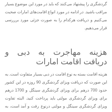
گردشگری را پیشنهاد می‌کنند که باید در مورد این موضوع بسیار
مراقب باشید. در ادامه در مورد انواع اقامت‌های امارات صحبت
می‌کنیم و دریافت هرکدام را به صورت جزئی مورد برررسی
قرار می‌دهیم.
هزینه مهاجرت به دبی و
دریافت اقامت امارات
هزینه اقامت بسته به نوع اقامت در دبی بسیار متفاوت است. به
این صورت که دریافت ویزای گردشگری 90 روزه در این کشور
حدود 700 درهم برای ویزای گردشگری سینگل و 1700 درهم
برای ویزای گردشگری مولتی باید پرداخت کنید. البته تفاوت
ویزای گردشگری سینگل و مولتی درنوع رفت و آمد است، به