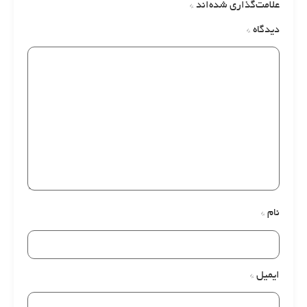
علامت‌گذاری شده‌اند
*
دیدگاه
*
نام
*
ایمیل
*