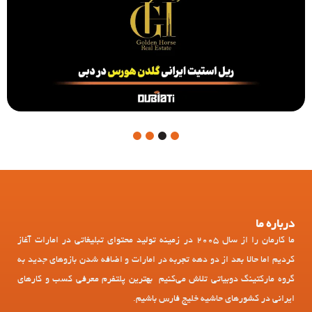
4
3
2
1
درباره ما
ما کارمان را از سال 2005 در زمینه تولید محتوای تبلیغاتی در امارات آغاز
کردیم اما حالا بعد از دو دهه تجربه در امارات و اضافه شدن بازوهای جدید به
گروه مارکتینگ دوبیاتی تلاش می‌کنیم بهترین پلتفرم معرفی کسب و کارهای
ایرانی در کشورهای حاشیه خلیج فارس باشیم.