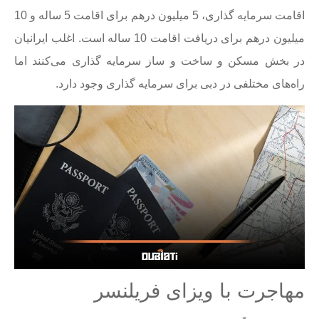
اقامت سرمایه گذاری، 5 میلیون درهم برای اقامت 5 ساله و 10
میلیون درهم برای دریافت اقامت 10 ساله است. اغلب ایرانیان
در بخش مسکن و ساخت و ساز سرمایه گذاری می‌کنند اما
راه‌های مختلفی در دبی برای سرمایه گذاری وجود دارد.
مهاجرت با ویزای فریلنسر