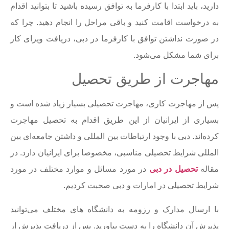
دارید، باید ابتدا با کارفرما به توافق رسیده باشید تا بتوانید اقدام
به درخواست اقامت کنید و باقی مراحل را انجام دهید. چرا که
در صورت نداشتن توافق با کارفرما در دبی، دریافت ویزای کار
برای شما مشکل می‌شود.
مهاجرت از طریق تحصیل
پس از مهاجرت کاری، مهاجرت تحصیلی بسیار زیاد شده است و
بسیاری از ایرانیان از این طریق اقدام به تحصیل مهاجرت
کرده‌اند. دبی با وجود ارتباطات بین المللی و داشتن جامعه‌ای بین
المللی شرایط تحصیلی مناسبی، مخصوصا برای ایرانیان دارد. در
مقاله
تحصیل در دبی
در مورد مسائل و موارد مختلف در مورد
شرایط تحصیلی در امارات و دبی صحبت کردیم.
با ارسال مدارک و رزومه به دانشگاه های مختلف می‌توانید
پذیرش آن دانشگاه را به دست بیاورید. پس از دریافت پذیرش از