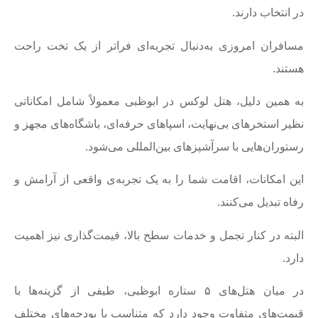
در انتخاب دارند.
مسافران امروزی به‌دنبال تجربه‌ای فراتر از یک تخت راحت
هستند.
به همین دلیل، هتل لوکس در ابوظبی معمولاً شامل امکاناتی
نظیر استخرهای بی‌نهایت، اسپاهای حرفه‌ای، باشگاه‌های مجهز و
رستوران‌هایی با سرآشپزهای بین‌المللی می‌شود.
این امکانات، اقامت شما را به یک تجربه‌ی واقعی از آرامش و
رفاه تبدیل می‌کنند.
البته در کنار تجمل و خدمات سطح بالا، قیمت‌گذاری نیز اهمیت
دارد.
در میان هتل‌های ۵ ستاره ابوظبی، طیفی از گزینه‌ها با
قیمت‌های متفاوت وجود دارد که متناسب با بودجه‌های مختلف