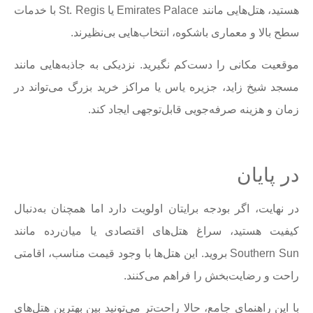
هستید، هتل‌هایی مانند Emirates Palace یا St. Regis با خدمات
سطح بالا و معماری باشکوه، انتخاب‌هایی بی‌نظیرند.
موقعیت مکانی را دست‌کم نگیرید. نزدیکی به جاذبه‌هایی مانند
مسجد شیخ زاید، جزیره یاس یا مراکز خرید بزرگ می‌تواند در
زمان و هزینه صرفه‌جویی قابل‌توجهی ایجاد کند.
در پایان
در نهایت، اگر بودجه برایتان اولویت دارد اما همچنان به‌دنبال
کیفیت هستید، سراغ هتل‌های اقتصادی یا میان‌رده مانند
Southern Sun بروید. این هتل‌ها با وجود قیمت مناسب، اقامتی
راحت و رضایت‌بخش را فراهم می‌کنند.
با این راهنمای جامع، حالا راحت‌تر می‌تونید بین بهترین هتل‌های