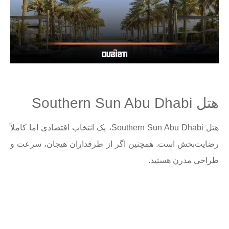
هتل Southern Sun Abu Dhabi
هتل Southern Sun Abu Dhabi، یک انتخاب اقتصادی اما کاملاً
رضایت‌بخش است. همچنین اگر از طرفداران هیجان، سرعت و
طراحی مدرن هستید.