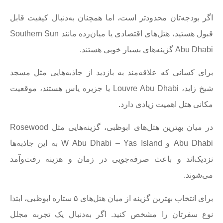
اگر بودجه‌تان محدودتر است، اما همچنان به‌دنبال کیفیت قابل
قبول هستید، هتل‌های اقتصادی یا میان‌رده مانند Southern Sun
Abu Dhabi گزینه‌های بسیار خوبی هستند.
برای کسانی که علاقه‌مند به بازدید از جاذبه‌هایی مثل مسجد
شیخ زاید، Louvre Abu Dhabi یا جزیره یاس هستند، موقعیت
مکانی هتل اهمیت زیادی دارد.
در میان بهترین هتل‌های ابوظبی، گزینه‌هایی مثل Rosewood
Abu Dhabi و W Abu Dhabi – Yas Island به این جاذبه‌ها
نزدیک‌اند و باعث صرفه‌جویی در زمان و هزینه رفت‌و‌آمد
می‌شوند.
برای انتخاب بهترین گزینه از میان هتل‌های ۵ ستاره ابوظبی، ابتدا
نوع سفرتان را مشخص کنید. اگر به‌دنبال یک تجربه مجلل