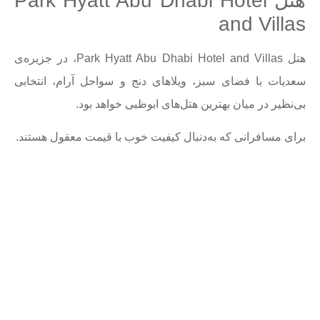
هتل Park Hyatt Abu Dhabi Hotel
and Villas
هتل Park Hyatt Abu Dhabi Hotel and Villas، در جزیره‌ی
سعدیات با فضای سبز، ویلاهای دنج و سواحل آرام، انتخابی
بی‌نظیر در میان بهترین هتل‌های ابوظبی خواهد بود.
برای مسافرانی که به‌دنبال کیفیت خوب با قیمت معقول هستند.