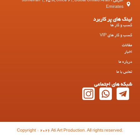
آدرس : Jumeirah 1, 65 st, office 21, Dubai United Arab
Emirates
لینک های پر کاربرد
کسب و کار ها
کسب و کار های VIP
مقالات
اخبار
درباره ما
تماس با ما
شبکه های اجتماعی
Copyright © 2026 Ati Art Production. All rights reserved.