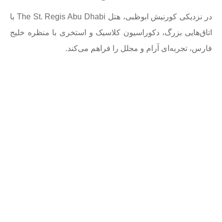
در نزدیکی کورنیش ابوظبی، هتل The St. Regis Abu Dhabi با
اتاق‌هایی بزرگ، دکوراسیون کلاسیک و استخری با منظره خلیج
فارس، تجربه‌ای آرام و مجلل را فراهم می‌کند.