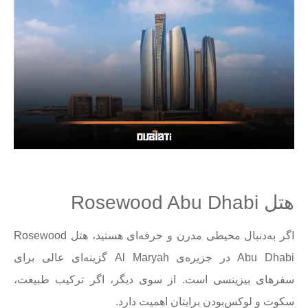
هتل Rosewood Abu Dhabi
اگر به‌دنبال محیطی مدرن و حرفه‌ای هستید، هتل Rosewood
Abu Dhabi در جزیره‌ی Al Maryah گزینه‌ای عالی برای
سفرهای بیزینسی است. از سوی دیگر، اگر ترکیب طبیعت،
سکوت و لوکس‌بودن برایتان اهمیت دارد.