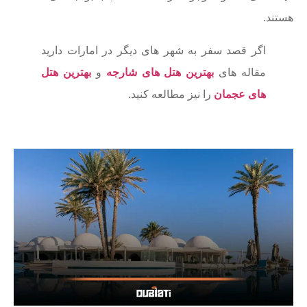
هستند.
اگر قصد سفر به شهر های دیگر در امارات دارید
مقاله های
بهترین هتل های شارجه
و
بهترین هتل
های عجمان
را نیز مطالعه کنید.