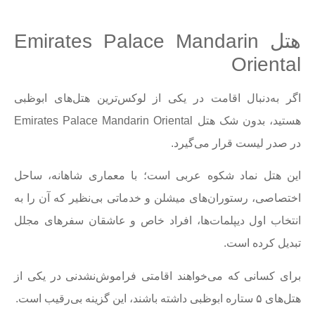
هتل Emirates Palace Mandarin
Oriental
اگر به‌دنبال اقامت در یکی از لوکس‌ترین هتل‌های ابوظبی
هستید، بدون شک هتل Emirates Palace Mandarin Oriental
در صدر لیست قرار می‌گیرد.
این هتل نماد شکوه عربی است؛ با معماری شاهانه، ساحل
اختصاصی، رستوران‌های میشلن و خدماتی بی‌نظیر که آن را به
انتخاب اول دیپلمات‌ها، افراد خاص و عاشقان سفرهای مجلل
تبدیل کرده است.
برای کسانی که می‌خواهند اقامتی فراموش‌نشدنی در یکی از
هتل‌های ۵ ستاره ابوظبی داشته باشند، این گزینه بی‌رقیب است.