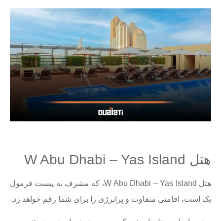
هتل W Abu Dhabi – Yas Island
هتل W Abu Dhabi – Yas Island، که مشرف به پیست فرمول
یک است، اقامتی متفاوت و پرانرژی را برای شما رقم خواهد زد.