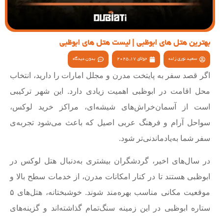
بهترین هتل های ابوظبی | لیست هتل های ابوظبی
سعید نوری زاده
جولای 17, 2025
بدون دیدگاه
اگر قصد سفر به پایتخت مدرن و مجلل امارات را دارید، انتخاب
محل اقامت در ابوظبی اهمیت زیادی دارد. این شهر ترکیبی
است از آسمان‌خراش‌های شیشه‌ای، مراکز خرید لوکس،
سواحل آرام و فرهنگ عربی اصیل که باعث می‌شود تجربه‌ی
سفر شما به‌یادماندنی‌تر شود.
در سال‌های اخیر، گردشگران بیشتری به‌دنبال هتل لوکس در
ابوظبی هستند تا در کنار امکانات مدرن، از خدمات سطح بالا و
موقعیت مکانی مناسب بهره‌مند شوند. خوشبختانه، هتل‌های ۵
ستاره ابوظبی در این زمینه سنگ‌تمام گذاشته‌اند و گزینه‌های