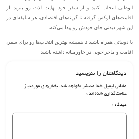
ابوظبی انتخاب کنید و از سفر خود نهایت لذت رو ببرید. از
اقامت‌های لوکس گرفته تا گزینه‌های اقتصادی، هر سلیقه‌ای در
این شهر دیدنی جای خودش رو پیدا می‌کنه.
با دوبیاتی همراه باشید تا همیشه بهترین انتخاب‌ها رو برای سفر،
اقامت و ماجراجویی در خاورمیانه داشته باشید.
دیدگاهتان را بنویسید
نشانی ایمیل شما منتشر نخواهد شد.
بخش‌های موردنیاز
علامت‌گذاری شده‌اند
*
دیدگاه
*