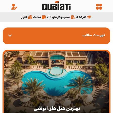
تعرفه ها
کسب و کارهای vip
مقالات
اخبار
فهرست مطالب