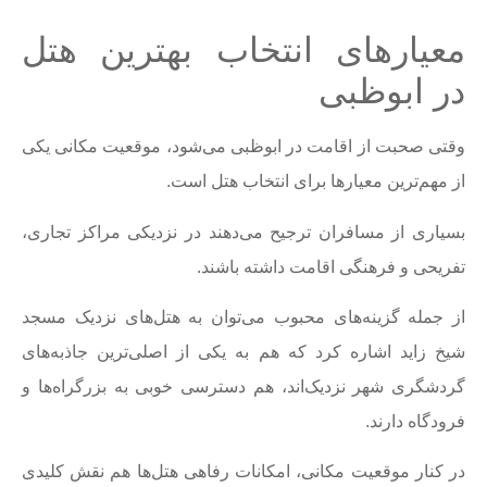
معیارهای انتخاب بهترین هتل
در ابوظبی
وقتی صحبت از اقامت در ابوظبی می‌شود، موقعیت مکانی یکی
از مهم‌ترین معیارها برای انتخاب هتل است.
بسیاری از مسافران ترجیح می‌دهند در نزدیکی مراکز تجاری،
تفریحی و فرهنگی اقامت داشته باشند.
از جمله گزینه‌های محبوب می‌توان به هتل‌های نزدیک مسجد
شیخ زاید اشاره کرد که هم به یکی از اصلی‌ترین جاذبه‌های
گردشگری شهر نزدیک‌اند، هم دسترسی خوبی به بزرگراه‌ها و
فرودگاه دارند.
در کنار موقعیت مکانی، امکانات رفاهی هتل‌ها هم نقش کلیدی