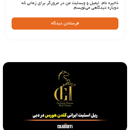
ذخیره نام، ایمیل و وبسایت من در مرورگر برای زمانی که
دوباره دیدگاهی می‌نویسم.