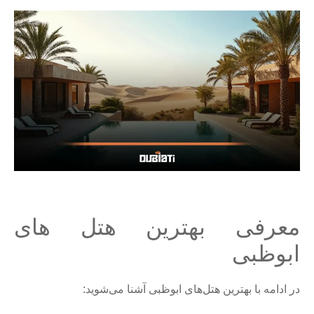
معرفی بهترین هتل های
ابوظبی
در ادامه با بهترین هتل‌های ابوظبی آشنا می‌شوید: