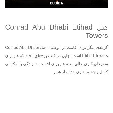
هتل Conrad Abu Dhabi Etihad
Towers
گزینه‌ی دیگر برای اقامت در ابوظبی، هتل Conrad Abu Dhabi
Etihad Towers است؛ جایی در قلب برج‌های اتحاد که هم برای
سفرهای کاری عالی‌ست، هم برای اقامت خانوادگی با امکاناتی
کامل و چشم‌اندازی جذاب از شهر.