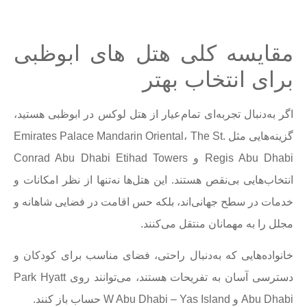
مقایسه کلی هتل های ابوظبی
برای انتخاب بهتر
اگر به‌دنبال تجربه‌ای تمام‌عیار از هتل لوکس در ابوظبی هستید،
گزینه‌هایی مثل Emirates Palace Mandarin Oriental، The St.
Regis Abu Dhabi و Conrad Abu Dhabi Etihad Towers
انتخاب‌هایی بی‌نقص هستند. این هتل‌ها نه‌تنها از نظر امکانات و
خدمات در سطح جهانی‌اند، بلکه حس اقامت در فضایی شاهانه و
مجلل را به مهمانان منتقل می‌کنند.
خانواده‌هایی که به‌دنبال راحتی، فضای مناسب برای کودکان و
دسترسی آسان به تفریحات هستند، می‌توانند روی Park Hyatt
Abu Dhabi و W Abu Dhabi – Yas Island حساب باز کنند.