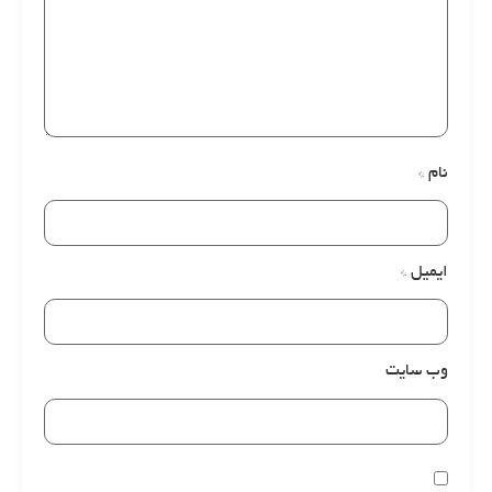
نام
*
ایمیل
*
وب‌ سایت