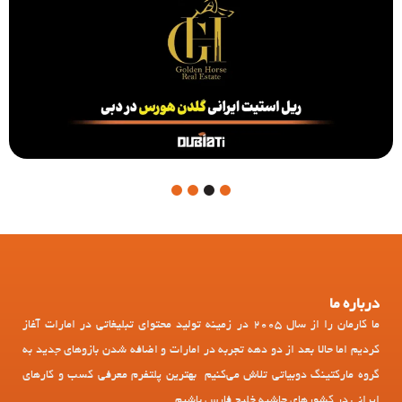
4
3
2
1
درباره ما
ما کارمان را از سال 2005 در زمینه تولید محتوای تبلیغاتی در امارات آغاز
کردیم اما حالا بعد از دو دهه تجربه در امارات و اضافه شدن بازوهای جدید به
گروه مارکتینگ دوبیاتی تلاش می‌کنیم بهترین پلتفرم معرفی کسب و کارهای
ایرانی در کشورهای حاشیه خلیج فارس باشیم.