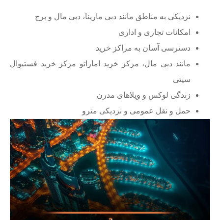
نزدیکی به مناطق مانند دبی مارینا، دبی مال و برج
امکانات تجاری و اداری
دسترسی آسان به مراکز خرید
مانند دبی مال، مرکز خرید اماراتو مرکز خرید فستیوال
سیتی
زندگی لوکس و ویلاهای مدرن
حمل و نقل عمومی و نزدیکی مترو