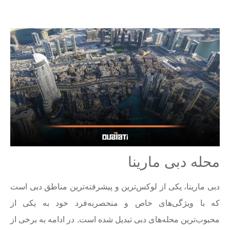
محله دبی مارینا
دبی مارینا، یکی از لوکس‌ترین و پیشرفته‌ترین مناطق دبی است
که با ویژگی‌های خاص و منحصر‌به‌فرد خود به یکی از
محبوب‌ترین محله‌های دبی تبدیل شده است. در ادامه به برخی از