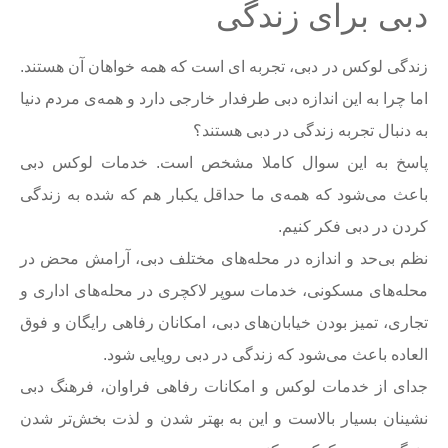
دبی برای زندگی
زندگی لوکس در دبی، تجربه ای است که همه خواهان آن هستند.
اما چرا به این اندازه دبی طرفدار خارجی دارد و همه‌ی مردم دنیا
به دنبال تجربه زندگی در دبی هستند؟
پاسخ به این سوال کاملا مشخص است. خدمات لوکس دبی
باعث می‌شود که همه‌ی ما حداقل یکبار هم که شده به زندگی
کردن در دبی فکر کنیم.
نظم بی‌حد و اندازه در محله‌های مختلف دبی، آرامش محض در
محله‌های مسکونی، خدمات سوپر لاکچری در محله‌های اداری و
تجاری، تمیز بودن خیابان‌های دبی، امکانان رفاهی رایگان و فوق
العاده باعث می‌شود که زندگی در دبی رویایی شود.
جدای از خدمات لوکس و امکانات رفاهی فراوان، فرهنگ دبی
نشینان بسیار بالاست و این به بهتر شدن و لذت بخش‌تر شدن