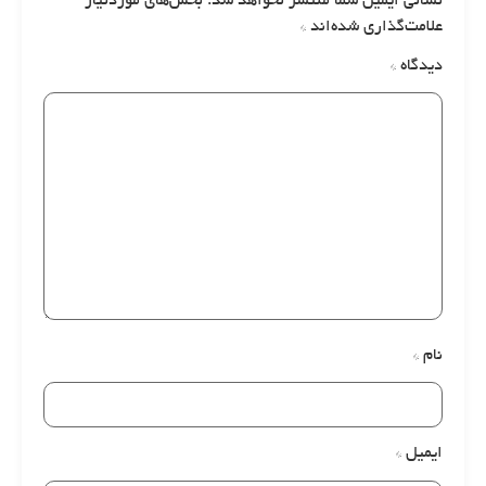
نشانی ایمیل شما منتشر نخواهد شد.
بخش‌های موردنیاز
علامت‌گذاری شده‌اند
*
دیدگاه
*
نام
*
ایمیل
*