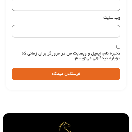
وب‌ سایت
ذخیره نام، ایمیل و وبسایت من در مرورگر برای زمانی که
دوباره دیدگاهی می‌نویسم.