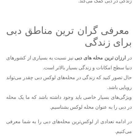
زندگی در دبی کمک می‌کند.
معرفی گران ترین مناطق دبی
برای زندگی
در
ارزان ترین محله های دبی
نیز نسبت به بسیاری از کشورهای
دنیا سطح امکانات و زندگی بسیار بالاتر است.
حال تصور کنید که زندگی در محله‌های لوکس دبی چقدر می‌تواند
رویایی باشد.
ویژگی‌های بسیار خاصی باید وجود داشته باشد که ما یک محله
در دبی را به عنوان محله لوکس بشناسیم.
در ادامه تعدادی از لوکس‌ترین محله‌های دبی را به شما معرفی
می‌کنیم.