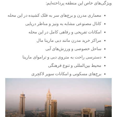
ویژگی‌های خاص این منطقه پرداخته‌ایم:
معماری مدرن و برج‌های سر به فلک کشیده در این محله
کانال مصنوعی مشابه به ونیز و مناظر دریایی
امکانات تفریحی و رفاهی کامل در این محله
مراکز خرید مدرن مانند دبی مارینا مال
ساحل خصوصی و ورزش‌های آبی
دسترسی راحت به متروی دبی و تراموای مارینا
محیط بین‌المللی و تنوع فرهنگی
برج‌های مسکونی و امکانات سوپر لاکچری