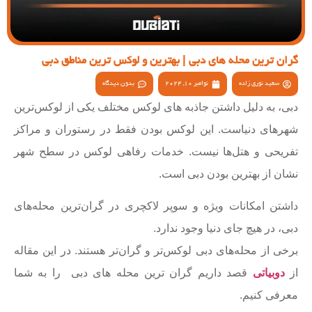
گران ترین محله های دبی | بهترین و لوکس ترین مناطق دبی
سعید نوری زاده
نوامبر 10, 2024
بدون دیدگاه
دبی، به دلیل داشتن جاذبه های لوکس مختلف یکی از لوکس‌ترین
شهرهای دنیاست. این لوکس بودن فقط در رستوران و مراکز
تفریحی و هتل‌ها نیست. خدمات رفاهی لوکس در سطح شهر
نشان از بهترین بودن دبی است.
داشتن امکانات ویژه و سوپر لاکچری در گران‌ترین محله‌های
دبی، در هیچ جای دنیا وجود ندارد.
برخی از محله‌های دبی لوکس‌تر و گران‌تر هستند. در این مقاله
از
دوبیاتی
قصد داریم گران ترین محله های دبی را به شما
معرفی کنیم.