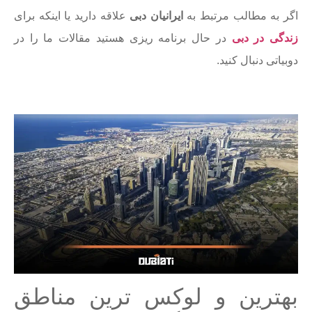
اگر به مطالب مرتبط به
ایرانیان دبی
علاقه دارید یا اینکه برای
زندگی در دبی
در حال برنامه ریزی هستید مقالات ما را در
دوبیاتی دنبال کنید.
بهترین و لوکس ترین مناطق