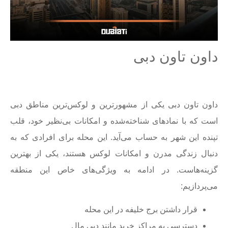
داون تاون دبی
داون تاون دبی یکی از مشهورترین و لوکس‌ترین مناطق دبی
است که با نمادهای شناخته‌شده و امکانات بی‌نظیر خود، قلب
تپنده این شهر به حساب می‌آید. این محله برای افرادی که به
دنبال زندگی مدرن و امکانات لوکس هستند، یکی از بهترین
گزینه‌هاست. در ادامه به ویژگی‌های خاص این منطقه
می‌پردازیم:
قرار داشتن برج خلیفه در این محله
دسترسی به مراکز خرید مانند دبی مال