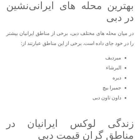
بهترین محله های ایرانی‌نشین
در دبی
در میان محله های مختلف دبی، برخی از مناطق ایرانیان بیشتر
را در خود جای داده است. برخی از این مناطق عبارتند از:
میردیف
البرشاء
دیره
جمیرا بیچ
داون تاون دبی
زندگی لوکس ایرانیان در
مناطق گران قیمت دبی