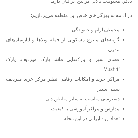
دیگر، محبوبیت بالایی در بین ایرانیان دارد.
در ادامه به ویژگی‌های خاص این منطقه می‌پردازیم:
محیطی آرام و خانوادگی
گزینه‌های متنوع مسکونی از جمله ویلاها و آپارتمان‌های
مدرن
فضای سبز و پارک‌هایی مانند پارک میردیف، پارک
Mushrif
مراکز خرید و امکانات رفاهی نظیر مرکز خرید میردیف
سیتی سنتر
دسترسی مناسب به سایر مناطق دبی
مدارس و مراکز آموزشی با کیفیت
تعداد زیاد ایرانی‌ در این محله