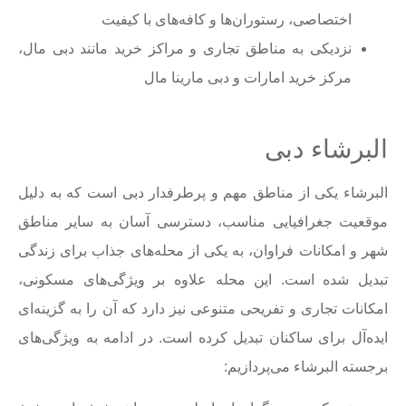
اختصاصی، رستوران‌ها و کافه‌های با کیفیت
نزدیکی به مناطق تجاری و مراکز خرید مانند دبی مال،
مرکز خرید امارات و دبی مارینا مال
البرشاء دبی
البرشاء یکی از مناطق مهم و پرطرفدار دبی است که به دلیل
موقعیت جغرافیایی مناسب، دسترسی آسان به سایر مناطق
شهر و امکانات فراوان، به یکی از محله‌های جذاب برای زندگی
تبدیل شده است. این محله علاوه بر ویژگی‌های مسکونی،
امکانات تجاری و تفریحی متنوعی نیز دارد که آن را به گزینه‌ای
ایده‌آل برای ساکنان تبدیل کرده است. در ادامه به ویژگی‌های
برجسته البرشاء می‌پردازیم: