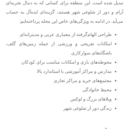
تبدیل شده است. این منطقه برای کسانی که به دنبال تجربه‌ای
آرام و دور از شلوغی شهر هستند، گزینه‌ای ایده‌آل به حساب
می‌آید. در ادامه به ویژگی‌های خاص این محله پرداخته‌ایم:
طراحی الهام‌گرفته از معماری عربی و مدیترانه‌ای
امکانات تفریحی و ورزشی از جمله زمین‌های گلف،
باشگاه‌های سوارکاری
محوطه‌های بازی و امکانات مناسب برای کودکان
مدارس و مراکز آموزشی با استاندارد بالا
مجتمع‌های خرید و مراکز تجاری
محیط خانوادگی
ویلاهای بزرگ و لوکس
زندگی دور از شلوغی شهر