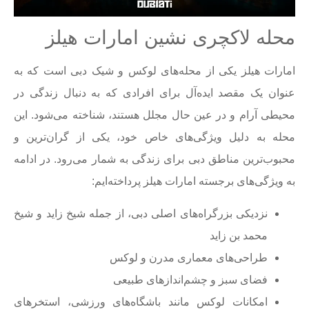
محله لاکچری نشین امارات هیلز
امارات هیلز یکی از محله‌های لوکس و شیک دبی است که به
عنوان یک مقصد ایده‌آل برای افرادی که به دنبال زندگی در
محیطی آرام و در عین حال مجلل هستند، شناخته می‌شود. این
محله به دلیل ویژگی‌های خاص خود، یکی از گران‌ترین و
محبوب‌ترین مناطق دبی برای زندگی به شمار می‌رود. در ادامه
به ویژگی‌های برجسته امارات هیلز پرداخته‌ایم:
نزدیکی بزرگراه‌های اصلی دبی، از جمله شیخ زاید و شیخ
محمد بن زاید
طراحی‌های معماری مدرن و لوکس
فضای سبز و چشم‌اندازهای طبیعی
امکانات لوکس مانند باشگاه‌های ورزشی، استخرهای