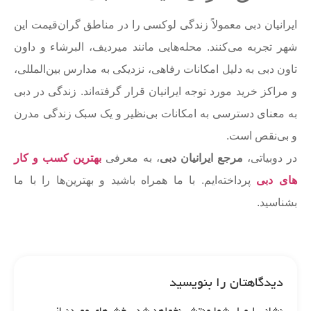
ایرانیان دبی معمولاً زندگی لوکسی را در مناطق گران‌قیمت این
شهر تجربه می‌کنند. محله‌هایی مانند میردیف، البرشاء و داون
تاون دبی به دلیل امکانات رفاهی، نزدیکی به مدارس بین‌المللی،
و مراکز خرید مورد توجه ایرانیان قرار گرفته‌اند. زندگی در دبی
به معنای دسترسی به امکانات بی‌نظیر و یک سبک زندگی مدرن
و بی‌نقص است.
در دوبیاتی،
مرجع ایرانیان دبی
، به معرفی
بهترین کسب و کار
های دبی
پرداخته‌ایم. با ما همراه باشید و بهترین‌ها را با ما
بشناسید.
دیدگاهتان را بنویسید