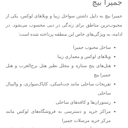
جمیرا بیچ
جمیرا بیچ به دلیل داشتن سواحل زیبا و ویلاهای لوکس، یکی از
محبوب‌ترین مناطق برای زندگی در دبی محسوب می‌شود. در
ادامه، به ویژگی‌های خاص این منطقه پرداخته شده است:
ساحل محبوب جمیرا
ویلاهای لوکس و معماری زیبا
هتل‌های پنج ستاره و مجلل نظیر هتل برج‌العرب و هتل
جمیرا بیچ
تفریحات ساحلی مانند جت‌اسکی، کایاک‌سواری، و والیبال
ساحلی
رستوران‌ها و کافه‌های ساحلی
مراکز خرید و دسترسی به فروشگاه‌های لوکس مانند
مرکز خرید مرسلات جمیرا