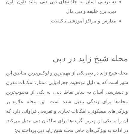
دسترسی آسان به جاذبه‌های دبی دبی مانند داون تاون
دبی، برج خلیفه و دبی مال
مدارس و مراکز آموزشی باکیفیت
محله شیخ زاید در دبی
محله شیخ زاید در دبی یکی از مهم‌ترین و لوکس‌ترین مناطق این
شهر است که به دلیل موقعیت جغرافیایی ممتاز، امکانات مدرن
و دسترسی آسان به سایر نقاط دبی، به یکی از محبوب‌ترین
محله‌ها برای زندگی تبدیل شده است. این محله علاوه بر
ویژگی‌های مسکونی، امکانات تجاری و تفریحی فراوانی دارد که
آن را به یکی از بهترین گزینه‌ها برای ساکنان دبی تبدیل می‌کند.
در ادامه به ویژگی‌های خاص محله شیخ زاید دبی پرداخته‌ایم: