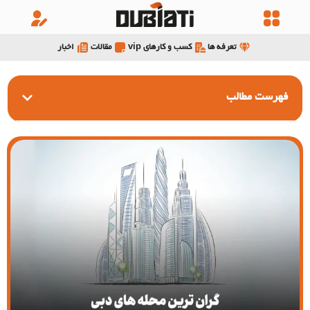
تعرفه ها
کسب و کارهای vip
مقالات
اخبار
فهرست مطالب