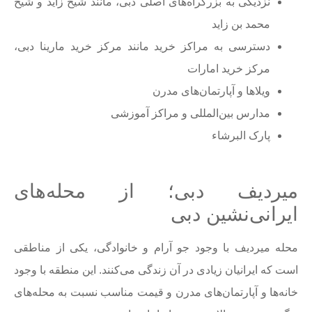
نزدیکی به بزرگراه‌های اصلی دبی، مانند شیخ زاید و شیخ
محمد بن زاید
دسترسی به مراکز خرید مانند مرکز خرید مارینا دبی،
مرکز خرید امارات
ویلاها و آپارتمان‌های مدرن
مدارس بین‌المللی و مراکز آموزشی
پارک البرشاء
میردیف دبی؛ از محله‌های
ایرانی‌نشین دبی
محله میردیف با وجود جو آرام و خانوادگی، یکی از مناطقی
است که ایرانیان زیادی در آن زندگی می‌کنند. این منطقه با وجود
خانه‌ها و آپارتمان‌های مدرن و قیمت مناسب نسبت به محله‌های