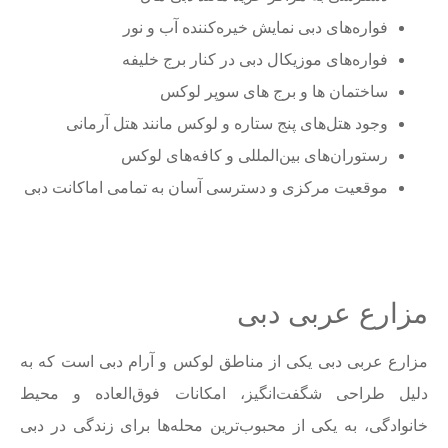
فواره‌های دبی نمایش خیره‌کننده آب و نور
فواره‌های موزیکال دبی در کنار برج خلیفه
ساختمان ها و برج های سوپر لوکس
وجود هتل‌های پنج ستاره و لوکس مانند هتل آرمانی
رستوران‌های بین‌المللی و کافه‌های لوکس
موقعیت مرکزی و دسترسی آسان به تمامی اماکانت دبی
مزارع عربی دبی
مزارع عربی دبی یکی از مناطق لوکس و آرام دبی است که به
دلیل طراحی شگفت‌انگیز، امکانات فوق‌العاده و محیط
خانوادگی، به یکی از محبوب‌ترین محله‌ها برای زندگی در دبی