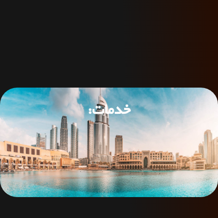
خدمات: