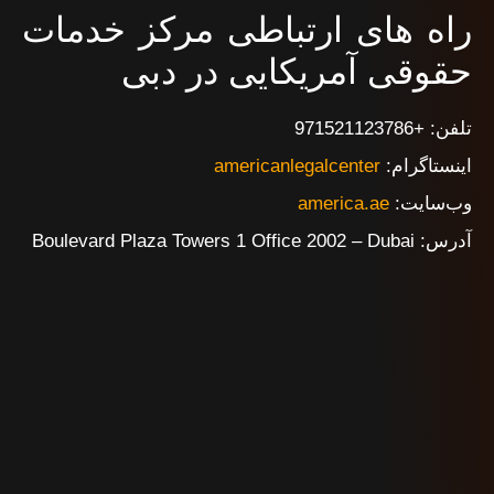
راه های ارتباطی مرکز خدمات
حقوقی آمریکایی در دبی
تلفن: +971521123786
اینستاگرام:
americanlegalcenter
وب‌سایت:
america.ae
آدرس: Boulevard Plaza Towers 1 Office 2002 – Dubai