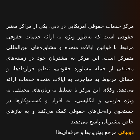
مرکز خدمات حقوقی آمریکایی در دبی، یکی از مراکز معتبر
حقوقی است که به‌طور ویژه به ارائه خدمات حقوقی
مرتبط با قوانین ایالات متحده و مشاوره‌های بین‌المللی
متمرکز است. این مرکز به مشتریان خود در زمینه‌های
مختلفی از جمله مشاوره حقوقی، تنظیم قراردادها، و
مسائل مربوط به مهاجرت به ایالات متحده خدمات ارائه
می‌دهد. وکلای این مرکز با تسلط به زبان‌های مختلف، به
ویژه فارسی و انگلیسی، به افراد و کسب‌وکارها در
جستجوی راه‌حل‌های حقوقی کمک می‌کنند و به نیازهای
خاص مشتریان پاسخ می‌دهند.
دوبیاتی
مرجع بهترین‌ها و حرفه‌ای‌ها!