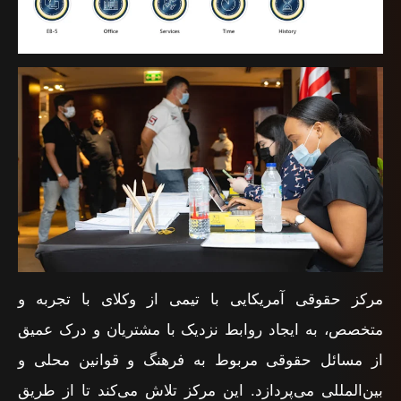
مرکز حقوقی آمریکایی با تیمی از وکلای با تجربه و
متخصص، به ایجاد روابط نزدیک با مشتریان و درک عمیق
از مسائل حقوقی مربوط به فرهنگ و قوانین محلی و
بین‌المللی می‌پردازد. این مرکز تلاش می‌کند تا از طریق