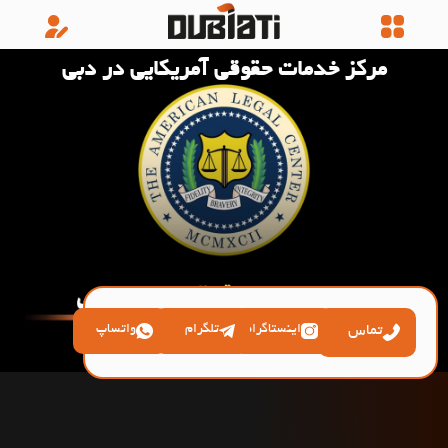
مرکز خدمات حقوقی آمریکایی در دبی
تماس
اینستاگرام
تلگرام
واتساپ