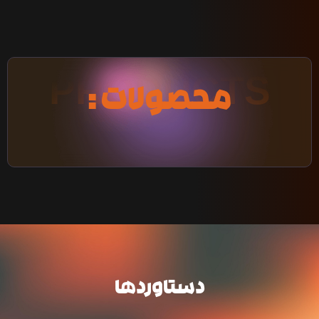
PRODUCTS
محصولات :
دستاوردها