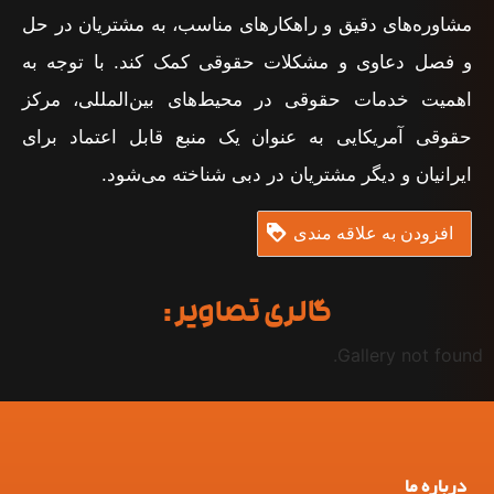
مشاوره‌های دقیق و راهکارهای مناسب، به مشتریان در حل
و فصل دعاوی و مشکلات حقوقی کمک کند. با توجه به
اهمیت خدمات حقوقی در محیط‌های بین‌المللی، مرکز
حقوقی آمریکایی به عنوان یک منبع قابل اعتماد برای
ایرانیان و دیگر مشتریان در دبی شناخته می‌شود.
افزودن به علاقه مندی
گالری تصاویر :
Gallery not found.
درباره ما