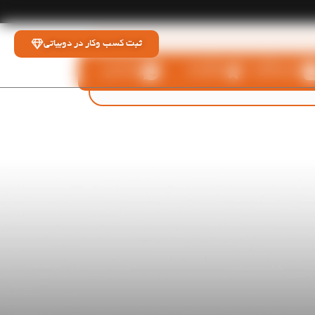
ثبت کسب وکار در دوبیاتی
اینستاگرام
تلگرام
واتساپ