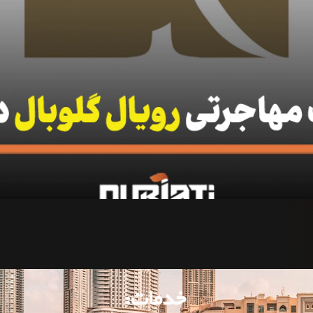
خدمات: