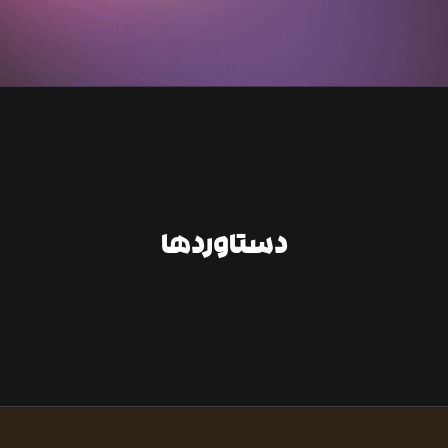
دستاوردها