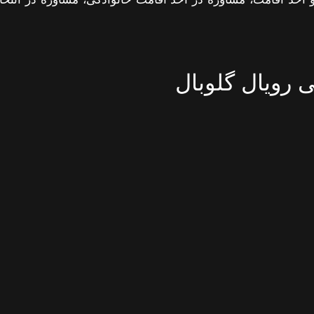
 رویال گلوبال