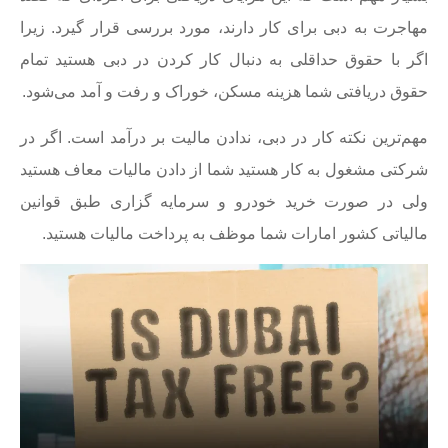
مهاجرت به دبی برای کار دارند، مورد بررسی قرار گیرد. زیرا
اگر با حقوق حداقلی به دنبال کار کردن در دبی هستید تمام
حقوق دریافتی شما هزینه مسکن، خوراک و رفت و آمد می‌شود.
مهم‌ترین نکته کار در دبی، ندادن مالیت بر درآمد است. اگر در
شرکتی مشغول به کار هستید شما از دادن مالیات معاف هستید
ولی در صورت خرید خودرو و سرمایه گزاری طبق قوانین
مالیاتی کشور امارات شما موظف به پرداخت مالیات هستید.