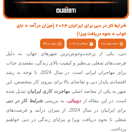
شرایط کار در دبی برای ایرانیان 2024 (میزان درآمد + جای
خواب + نحوه دریافت ویزا)
سعید نوری زاده
سپتامبر 5, 2024
بدون دیدگاه
دبی، یکی از پرجنب‌وجوش‌ترین شهرهای جهان، به دلیل
فرصت‌های شغلی بی‌نظیر و کیفیت بالای زندگی، مقصدی جذاب
برای مهاجران ایرانی است. در سال 2024، با توجه به رشد
اقتصادی پایدار دبی و تقاضای بالا برای نیروی کار متخصص، این
شهر به یکی از مقاصد اصلی
مهاجرت کاری ایرانیان
تبدیل شده
است. در این مقاله از
دوبیاتی
، به بررسی
شرایط کار در دبی
برای ایرانیان در سال 2024، از میزان درآمد و فرصت‌های
شغلی تا نحوه دریافت ویزا و مزایای زندگی در دبی خواهیم
پرداخت.