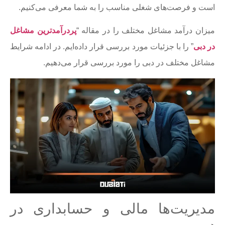
است و فرصت‌های شغلی مناسب را به شما معرفی می‌کنیم.
میزان درآمد مشاغل مختلف را در مقاله “
پردرآمدترین مشاغل
در دبی
” را با جزئیات مورد بررسی قرار داده‌ایم. در ادامه شرایط
مشاغل مختلف در دبی را مورد بررسی قرار می‌دهیم.
مدیریت‌ها مالی و حسابداری در