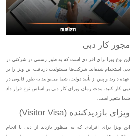
مجوز کار دبی
این نوع ویزا برای افرادی است که به طور رسمی در شرکتی در
دبی استخدام شده‌اند. شرکت‌ها مسئولیت دریافت این ویزا را بر
عهده دارند و پس از تأیید دولت، شما می‌توانید به طور قانونی در
دبی کار کنید. مدت زمان ویزای کار دبی بر اساس نوع قرار داد
شما متغیر است.
ویزای بازدیدکننده (Visitor Visa)
این ویزا برای افرادی که به منظور بازدید از دبی یا انجام