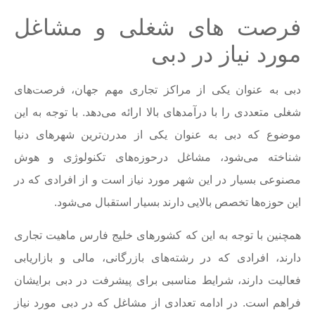
فرصت های شغلی و مشاغل
مورد نیاز در دبی
دبی به عنوان یکی از مراکز تجاری مهم جهان، فرصت‌های
شغلی متعددی را با درآمدهای بالا ارائه می‌دهد. با توجه به این
موضوع که دبی به عنوان یکی از مدرن‌ترین شهرهای دنیا
شناخته می‌شود، مشاغل درحوزه‌های تکنولوژی و هوش
مصنوعی بسیار در این شهر مورد نیاز است و از افرادی که در
این حوزه‌ها تخصص بالایی دارند بسیار استقبال می‌شود.
همچنین با توجه به این که کشورهای خلیج فارس ماهیت تجاری
دارند، افرادی که در رشته‌های بازرگانی، مالی و بازاریابی
فعالیت دارند، شرایط مناسبی برای پیشرفت در دبی برایشان
فراهم است. در ادامه تعدادی از مشاغل که در دبی مورد نیاز