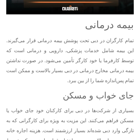
بیمه درمانی
تمام کارگران در دبی تحت پوشش بیمه درمانی قرار می‌گیرند.
این بیمه شامل خدمات پزشکی، دارویی و درمانی است که
توسط کارفرما یا خود کارگر تأمین می‌شود. در صورت نداشتن
بیمه درمانی مخارج درمانی در دبی بسیار بالاست و ممکن است
تمام پس‌اندازه شما را از بین ببرد.
جای خواب و مسکن
بسیاری از شرکت‌ها در دبی برای کارکنان خود جای خواب یا
مسکن فراهم می‌کنند. این مزیت به ویژه برای کارگرانی که به
تازگی وارد دبی شده‌اند بسیار ارزشمند است. هزینه اجاره خانه