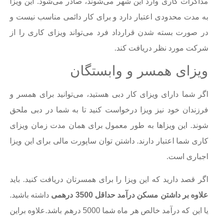
مذاکرات کاری وارد این شهر می‌شوند، صادر می‌شود. این ویزا
به مدت محدودی اعتبار دارد و برای کار دائمی مناسب نیست و
در صورت بسته شدن قرارداد فرد می‌تواند ویزای کاری را از
شرکت مورد نظر دریافت کند.
ویزای همسر و وابستگان
اگر شما دارای ویزای کار دبی هستید، می‌توانید برای همسر و
فرزندان خود نیز ویزا درخواست کنید تا به شما در دبی ملحق
شوند. این ویزاها به طور معمول برای همان مدت زمان ویزای
کاری شما اعتبار دارند. داشتن توان ساپورت مالی برای این ویزا
اجباری است.
اگر قصد دارید که این ویزا را برای همسرتان دریافت کنید. باید
علاوه بر داشتن مسکن درآمد حداقل 3500 درهمی
داشته باشید.
یا این که درآمد خالص هر ماه شما 5000 درهم باشد.علاوه براین