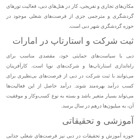
مکان‌های تجاری و تفریجی، کار در هتل‌های دبی، فعالیت تورهای
گردشگری و مترجمی جزی از فرصت‌های شغلی موجود در
حوزه گردشگری شهر دبی است.
ثبت شرکت و استارتاپ در امارات
دبی با سیاست‌های حمایتی خود، مقصدی مناسب برای
راه‌اندازی استارتاپ‌ها و شرکت‌های نوپا است. کارآفرینان
می‌توانند با ثبت شرکت در دبی از فرصت‌های بی‌نظیری برای
کسب درآمد بهره‌مند شوند. درآمد حاصل از این فعالیت‌ها
می‌تواند بسیار متغیر باشد و بسته به نوع کسب‌وکار و موفقیت
آن، به میلیون‌ها درهم در سال برسد.
آموزشی و تحقیقاتی
حوزه آموزش و تحقیقات در دبی نیز فرصت‌های شغلی جذابی