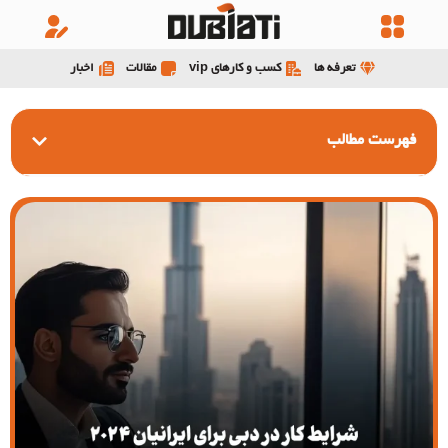
تعرفه ها
کسب و کارهای vip
مقالات
اخبار
فهرست مطالب