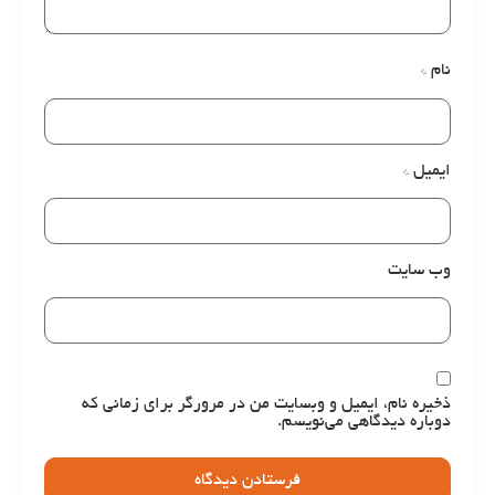
نام
*
ایمیل
*
وب‌ سایت
ذخیره نام، ایمیل و وبسایت من در مرورگر برای زمانی که
دوباره دیدگاهی می‌نویسم.