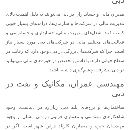
دبی
مدیران مالی و حسابداران در دبی می‌توانند به دلیل اهمیت بالای
مدیریت مالی در شرکت‌ها و سازمان‌ها، درآمدهای بسیار خوبی
کسب کنند. شغل‌های مدیریت مالی، حسابداری و حسابرسی و
فعالیت‌های مختلف مالی در شرکت‌های دبی مورد بسیار نیاز
است. چرا که شرکت‌های بزرگی در دبی وجود دارد که رقابت در
سطح جهانی دارند. با داشتن تخصص در حوزه‌های مالی می‌‍توانید
در دبی پیشرفت چشم‌گیری داشته باشید.
مهندسی عمران، مکانیک و نفت در
دبی
ساختمان‌ها و برج‌های بلند دبی زبان‌زد در دنیاست، وجود
شاهکارهای مهندسی و معماری فراون در دبی، نشان از وجود
مهندسان خبره و معماران کاربلد دراین شهر است. اگر در