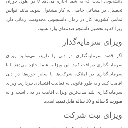
دانشجویی است که به شما اجازه می‌دهد تا در طول دوران
تحصیل، در مشاغل خاصی به کار مشغول شوید. مانند قوانین
تمامی کشورها کار در زمان دانشجویی محدودیت زمانی دارد
زیرا که به تحصیل دانشجو صدمه‌ای وارد نشود.
ویزای سرمایه‌گذار
اگر قصد سرمایه‌گذاری در دبی را دارید، می‌توانید ویزای
سرمایه‌گذاری دریافت کنید. این ویزا به شما اجازه می‌دهد تا با
سرمایه‌گذاری در املاک، شرکت‌ها یا سایر حوزه‌ها در دبی
اقامت کنید و به طور قانونی به فعالیت اقتصادی بپردازید. ویزای
سرمایه‌گذاری بلند مدت‌‎ترین ویزای اقامت در دبی است و به
صورت 5 ساله و 10 ساله قابل تمدید
است.
ویزای ثبت شرکت