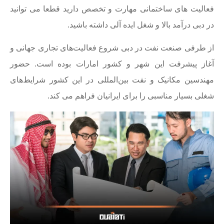
فعالیت های ساختمانی مهارت و تخصص دارید قطعا می توانید
در دبی درآمد بالا و شغل ایده آلی داشته باشید.
از طرفی صنعت نفت در دبی شروع فعالیت‌های تجاری جهانی و
آغاز پیشرفت این شهر و کشور امارات بوده است. حضور
مهندسین مکانیک و نفت بین‌المللی در این کشور شرایط‌های
شغلی بسیار مناسبی را برای ایرانیان فراهم می کند.