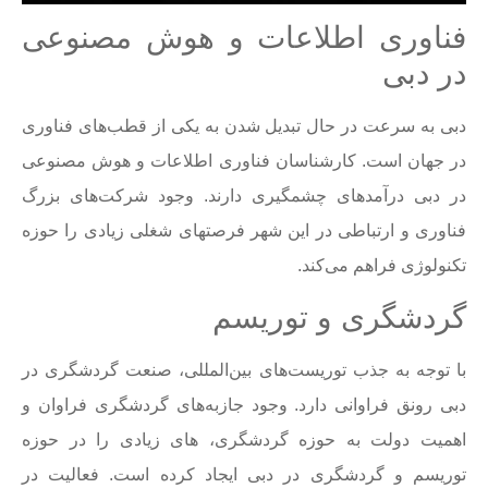
فناوری اطلاعات و هوش مصنوعی
در دبی
دبی به سرعت در حال تبدیل شدن به یکی از قطب‌های فناوری
در جهان است. کارشناسان فناوری اطلاعات و هوش مصنوعی
در دبی درآمدهای چشمگیری دارند. وجود شرکت‌های بزرگ
فناوری و ارتباطی در این شهر فرصتهای شغلی زیادی را حوزه
تکنولوژی فراهم می‌کند.
گردشگری و توریسم
با توجه به جذب توریست‌های بین‌المللی، صنعت گردشگری در
دبی رونق فراوانی دارد. وجود جازبه‌های گردشگری فراوان و
اهمیت دولت به حوزه گردشگری، ‌های زیادی را در حوزه
توریسم و گردشگری در دبی ایجاد کرده است. فعالیت در