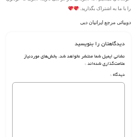
را با ما به اشتراک بگذارید.
دوبیاتی مرجع ایرانیان دبی
دیدگاهتان را بنویسید
نشانی ایمیل شما منتشر نخواهد شد.
بخش‌های موردنیاز
علامت‌گذاری شده‌اند
*
دیدگاه
*