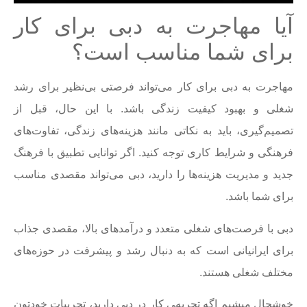
آیا مهاجرت به دبی برای کار
برای شما مناسب است؟
مهاجرت به دبی برای کار می‌تواند فرصتی بی‌نظیر برای رشد
شغلی و بهبود کیفیت زندگی باشد. با این حال، قبل از
تصمیم‌گیری، باید به نکاتی مانند هزینه‌های زندگی، تفاوت‌های
فرهنگی و شرایط کاری توجه کنید. اگر توانایی تطبیق با فرهنگ
جدید و مدیریت هزینه‌ها را دارید، دبی می‌تواند مقصدی مناسب
برای شما باشد.
دبی با فرصت‌های شغلی متعدد و درآمدهای بالا، مقصدی جذاب
برای ایرانیانی است که به دنبال رشد و پیشرفت در حوزه‌های
مختلف شغلی هستند.
خوشحال میشیم اگه تجربه‌‍ی کار در دبی دارید، تجربیات خودتون