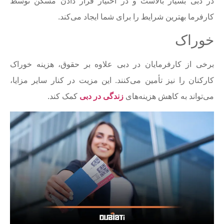
در دبی بسیار بالاست و در اختیار قرار دادن مسکن توسط
کارفرما بهترین شرایط را برای شما ایجاد می‌کند.
خوراک
برخی از کارفرمایان در دبی علاوه بر حقوق، هزینه خوراک
کارکنان را نیز تأمین می‌کنند. این مزیت در کنار سایر مزایا،
می‌تواند به کاهش هزینه‌های
زندگی در دبی
کمک کند.