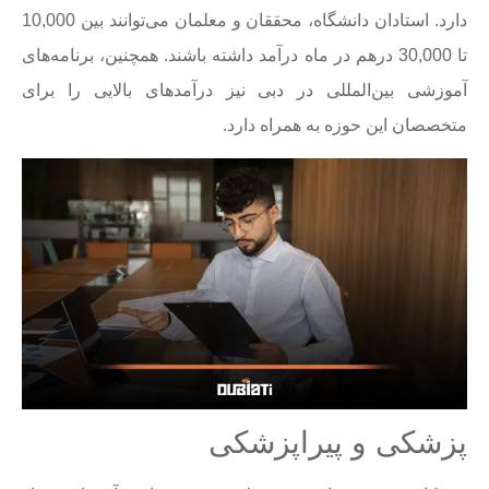
دارد. استادان دانشگاه، محققان و معلمان می‌توانند بین 10,000
تا 30,000 درهم در ماه درآمد داشته باشند. همچنین، برنامه‌های
آموزشی بین‌المللی در دبی نیز درآمدهای بالایی را برای
متخصصان این حوزه به همراه دارد.
پزشکی و پیراپزشکی