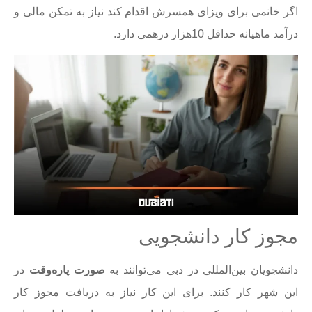
اگر خانمی برای ویزای همسرش اقدام کند نیاز به تمکن مالی و
درآمد ماهیانه حداقل 10هزار درهمی دارد.
مجوز کار دانشجویی
دانشجویان بین‌المللی در دبی می‌توانند به
صورت پاره‌وقت
در
این شهر کار کنند. برای این کار نیاز به دریافت مجوز کار