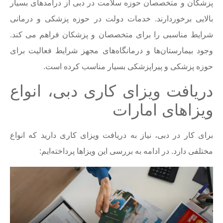
پزشکان و متخصصان حوزه سلامت در دبی از درآمدهای بسیار
بالایی برخوردارند. خدمات دولت در حوزه پزشکی و درمانی
شرایط مناسبی را برای متخصصان و پزشکان فراهم می کند.
وجود بیمارستان‌ها و درمانگاه‌های مجهز شرایط فعالیت برای
حوزه پزشکی و پیراپزشکی بسیار مناسب کرده است.
دریافت ویزای کاری دبی، انواع
ویزاهای امارات
برای کار در دبی، نیاز به دریافت ویزای کاری دارید که انواع
مختلفی دارد. در ادامه به بررسی این ویزاها پرداخته‌ایم: