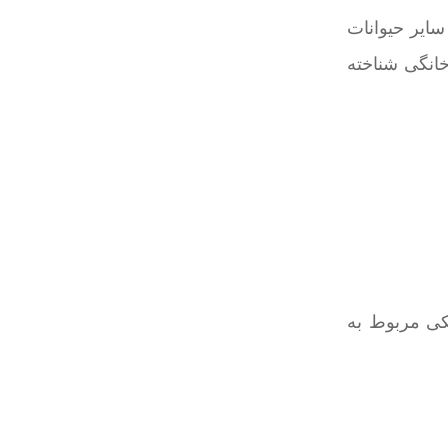
ایر حیوانات
خانگی شناخته
شکی مربوط به