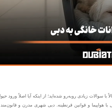
 با سوالات زیادی روبه‌رو شده‌اید؛ از اینکه آیا اصلاً ورود حیو
 با هواپیما و قوانین قرنطینه. دبی شهری مدرن و قانون‌من