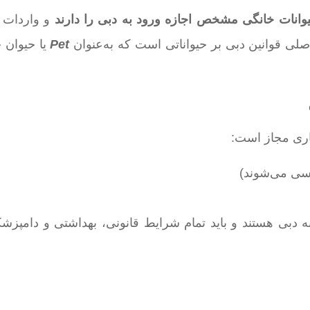
انات خانگی مشخص اجازه ورود به دبی را دارند
و واردات س
ی قوانین دبی بر حیواناتی است که به‌عنوان
Pet
یا حیوان 
جاری مجاز است:
رسی می‌شوند)
به دبی هستند و باید تمام شرایط قانونی، بهداشتی و دامپز