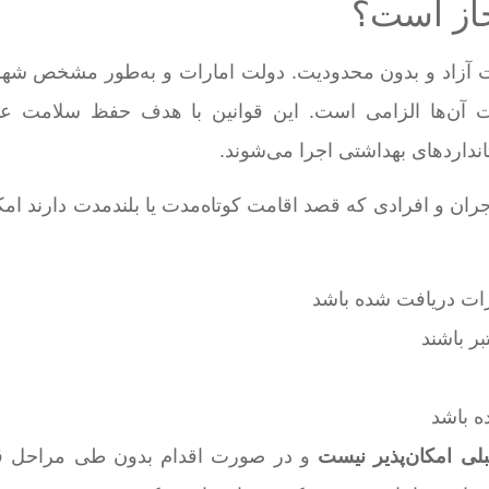
جاز است؟
رت آزاد و بدون محدودیت. دولت امارات و به‌طور مشخص شهر
یت آن‌ها الزامی است. این قوانین با هدف حفظ سلامت ع
نداردهای بهداشتی اجرا می‌شوند.
ان و افرادی که قصد اقامت کوتاه‌مدت یا بلندمدت دارند امک
ات دریافت شده باشد
ر باشند
ه باشد
لی امکان‌پذیر نیست
و در صورت اقدام بدون طی مراحل قا