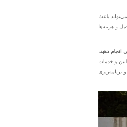
ی‌تواند باعث
ل و هزینه‌ها
ی انجام دهید
،
انین و خدمات
 برنامه‌ریزی