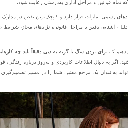
که تمام قوانین و مراحل اداری به‌درستی رعایت شود.
دهای رسمی امارات قرار دارد و کوچک‌ترین نقص در مدارک م
دلیل، آشنایی دقیق با مراحل قانونی، نژادهای مجاز، شرایط حم
‌دهیم که
برای بردن سگ یا گربه به دبی دقیقاً باید چه کارهای
ید. اگر به دنبال اطلاعات کاربردی و به‌روز درباره زندگی، قو
واند به‌عنوان یک مرجع معتبر، شما را در مسیر تصمیم‌گیری و