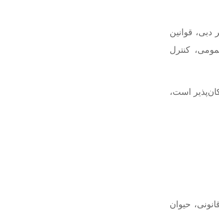
 دبی، قوانین
مومی، کنترل
ان‌پذیر است،
نونی، حیوان