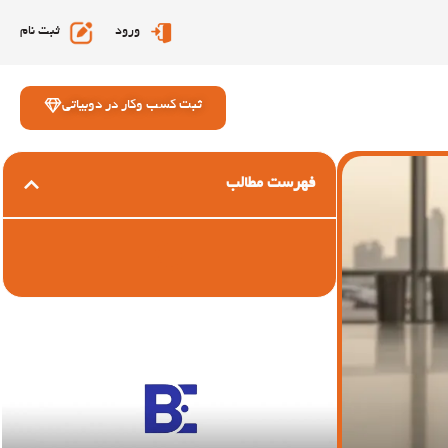
ورود
ثبت نام
ثبت کسب وکار در دوبیاتی
فهرست مطالب