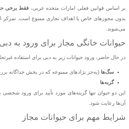
بر اساس قوانین فعلی امارات متحده عربی،
فقط برخی حیو
بدون مجوزهای خاص یا اهداف تجاری ممنوع است. تمرکز اصل
می‌شوند.
حیوانات خانگی مجاز برای ورود به دبی
در حال حاضر، ورود حیوانات زیر به دبی برای استفاده غیرت
سگ‌ها
(به‌جز نژادهای ممنوعه که در بخش جداگانه بر
گربه‌ها
این دو حیوان تنها گزینه‌های مورد تأیید برای ورود شخصی 
آن‌ها رعایت شود.
شرایط مهم برای حیوانات مجاز