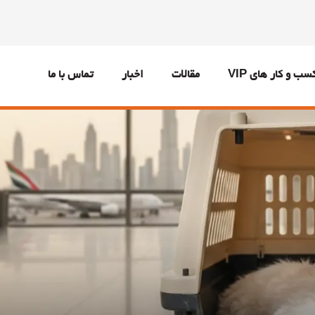
سب و کار های VIP
مقالات
اخبار
تماس با ما