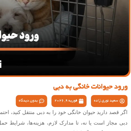
ورود حیوانات خانگی به دبی
سعید نوری زاده
فوریه 9, 2026
بدون دیدگاه
اگر قصد دارید حیوان خانگی خود را به دبی منتقل کنید، احتمالاً
دبی مجاز است یا نه، تا مدارک لازم، هزینه‌ها، شرایط حمل