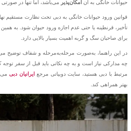
حیوانات خانگی به آن
امکان‌پذیر
می‌باشد، اما تنها در صورتی 
قوانین ورود حیوانات خانگی به دبی تحت نظارت مستقیم نها
تأخیر، قرنطینه یا حتی عدم اجازه ورود حیوان شود. به همین 
برای صاحبان سگ و گربه اهمیت بسیار بالایی دارد.
در این راهنما، به‌صورت مرحله‌به‌مرحله و شفاف توضیح می
چه مدارکی نیاز است و به چه نکاتی باید قبل از سفر توجه کن
مرتبط با دبی هستید، سایت دوبیاتی مرجع
ایرانیان دبی
می‌ت
بهتر همراهی کند.