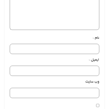
نام
*
ایمیل
*
وب‌ سایت