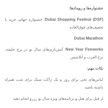
جشنواره‌ها و رویدادها
:
Dubai Shopping Festival (DSF)
: جشنواره جهانی خرید با
تخفیف‌های فوق‌العاده
Dubai Marathon
New Year Fireworks
: آتش‌بازی‌های سال نو در برج خلیفه،
برج العرب و آتلانتیس
نکات مهم
:
لباس‌های نخی برای روز و یک ژاکت سبک برای شب همراه
داشته باشید
از قبل برای هتل و برنامه‌های ویژه سال نو رزرو انجام دهید