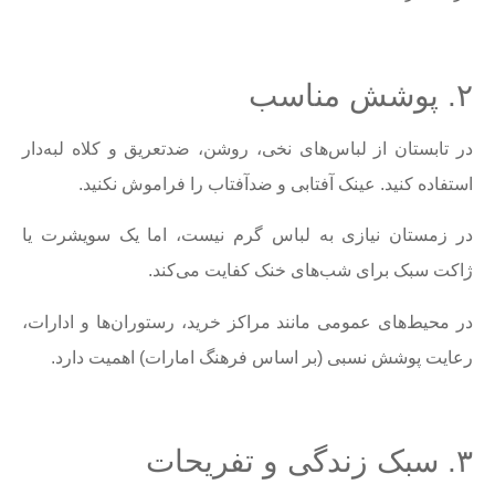
۲. پوشش مناسب
در تابستان از لباس‌های نخی، روشن، ضدتعریق و کلاه لبه‌دار
استفاده کنید. عینک آفتابی و ضدآفتاب را فراموش نکنید.
در زمستان نیازی به لباس گرم نیست، اما یک سویشرت یا
ژاکت سبک برای شب‌های خنک کفایت می‌کند.
در محیط‌های عمومی مانند مراکز خرید، رستوران‌ها و ادارات،
رعایت پوشش نسبی (بر اساس فرهنگ امارات) اهمیت دارد.
۳. سبک زندگی و تفریحات