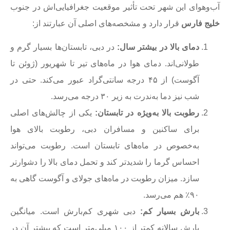
آب‌وهوای این شهر تحت تأثیر موقعیت جغرافیایی‌اش در جنوب
خلیج فارس
قرار دارد و مشخصه‌های اصلی آن عبارتند از:
دمای بالا در بیشتر سال:
در دبی، تابستان‌ها بسیار گرم و
طولانی‌اند. دمای هوا در ماه‌های تیر تا شهریور (ژوئن تا
آگوست) از ۴۵ درجه سانتی‌گراد عبور می‌کند. حتی در
شب نیز دما به‌ندرت به زیر ۳۰ درجه می‌رسد.
رطوبت بالا به‌ویژه در تابستان:
یکی از چالش‌های اصلی
برای ساکنین و مسافران دبی، رطوبت بالای هوا
به‌خصوص در ماه‌های تابستان است. رطوبت می‌تواند
احساس گرما را شدیدتر کند و تحمل دمای بالا را دشوارتر
سازد. میزان رطوبت در ماه‌های جولای و آگوست گاهی به
۹۰٪ هم می‌رسد.
بارش بسیار کم:
دبی شهری کم‌بارش است. میانگین
بارش سالانه کمتر از ۱۰۰ میلی‌متر است که بیشتر آن در