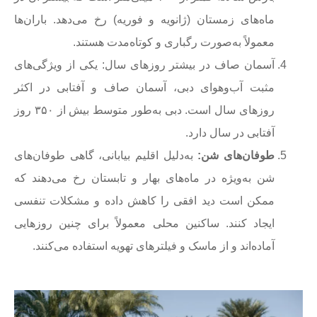
ماه‌های زمستان (ژانویه و فوریه) رخ می‌دهد. باران‌ها
معمولاً به‌صورت رگباری و کوتاه‌مدت هستند.
آسمان صاف در بیشتر روزهای سال: یکی از ویژگی‌های
مثبت آب‌وهوای دبی، آسمان صاف و آفتابی در اکثر
روزهای سال است. دبی به‌طور متوسط بیش از ۳۵۰ روز
آفتابی در سال دارد.
طوفان‌های شن:
به‌دلیل اقلیم بیابانی، گاهی طوفان‌های
شن به‌ویژه در ماه‌های بهار و تابستان رخ می‌دهند که
ممکن است دید افقی را کاهش داده و مشکلات تنفسی
ایجاد کنند. ساکنین محلی معمولاً برای چنین روزهایی
آماده‌اند و از ماسک و فیلترهای تهویه استفاده می‌کنند.