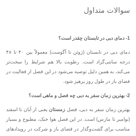
سوالات متداول
1- دمای دبی در تابستان چقدر است؟
دمای دبی در تابستان (ژوئن تا آگوست) معمولاً بین ۴۰ تا ۴۸
درجه سانتی‌گراد است. رطوبت بالا هم شرایط را سخت‌تر
می‌کند، به همین دلیل توصیه می‌شود در این فصل از فعالیت در
فضای باز در طول روز پرهیز شود.
2- بهترین زمان سفر به دبی چه فصل و ماهی است؟
بهترین زمان سفر به دبی، فصل
زمستان
یعنی از آبان تا اسفند
(نوامبر تا مارس) است. در این فصل هوا خنک، مطبوع و بسیار
مناسب برای گشت‌وگذار در فضای باز و شرکت در رویدادهای