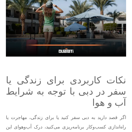
نکات کاربردی برای زندگی یا
سفر در دبی با توجه به شرایط
آب و هوا
اگر قصد دارید به دبی سفر کنید یا برای زندگی، مهاجرت یا
راه‌اندازی کسب‌وکار برنامه‌ریزی می‌کنید، درک آب‌وهوای این