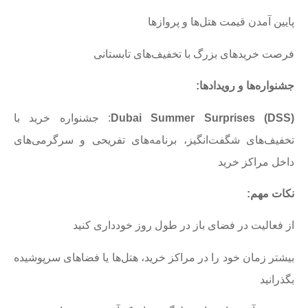
پایین آمدن قیمت هتل‌ها و پروازها
فرصت خریدهای بزرگ با تخفیف‌های تابستانی
جشنواره‌ها و رویدادها
:
Dubai Summer Surprises (DSS)
: جشنواره خرید با
تخفیف‌های شگفت‌انگیز، برنامه‌های تفریحی و سرگرمی‌های
داخل مراکز خرید
نکات مهم
:
از فعالیت در فضای باز در طول روز خودداری کنید
بیشتر زمان خود را در مراکز خرید، هتل‌ها یا فضاهای سرپوشیده
بگذرانید