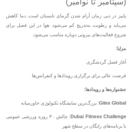
(سپتامبر تا نوامبر)
پاییز در دبی زمان آرام شدن گرمای تابستان است. دما کاهش
می‌یابد و رطوبت به‌تدریج کم می‌شود. هوا در این فصل برای
شروع فعالیت‌های بیرونی دوباره مناسب می‌شود.
مزایا
:
آغاز فصل گردشگری
فرصت عالی برای برگزاری رویدادها و کنفرانس‌ها
جشنواره‌ها و رویدادها
:
Gitex Global
: بزرگ‌ترین نمایشگاه تکنولوژی خاورمیانه
Dubai Fitness Challenge
: چالش ۳۰ روزه ورزشی عمومی
با برنامه‌های رایگان در سطح شهر