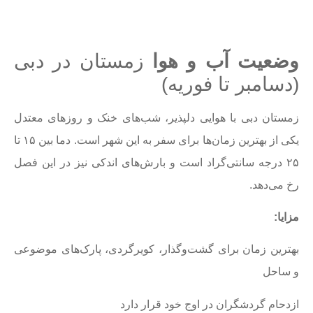
وضعیت آب و هوا
زمستان در دبی
(دسامبر تا فوریه)
زمستان دبی با هوایی دلپذیر، شب‌های خنک و روزهای معتدل
یکی از بهترین زمان‌ها برای سفر به این شهر است. دما بین ۱۵ تا
۲۵ درجه سانتی‌گراد است و بارش‌های اندکی نیز در این فصل
رخ می‌دهد.
مزایا
:
بهترین زمان برای گشت‌وگذار، کویرگردی، پارک‌های موضوعی
و ساحل
ازدحام گردشگران در اوج خود قرار دارد