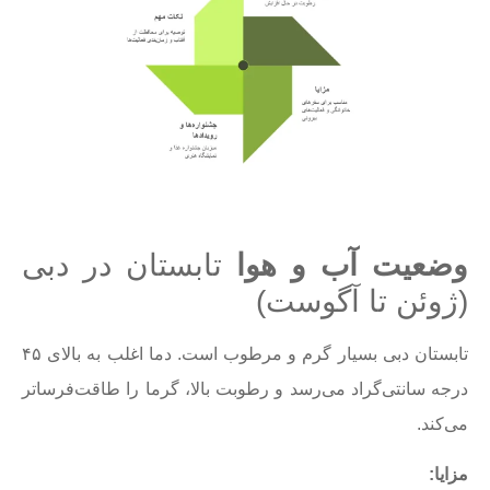
وضعیت آب و هوا
تابستان در دبی
(ژوئن تا آگوست)
تابستان دبی بسیار گرم و مرطوب است. دما اغلب به بالای ۴۵
درجه سانتی‌گراد می‌رسد و رطوبت بالا، گرما را طاقت‌فرساتر
می‌کند.
مزایا
: