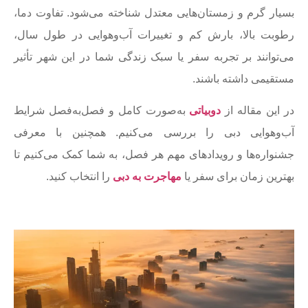
بسیار گرم و زمستان‌هایی معتدل شناخته می‌شود. تفاوت دما،
رطوبت بالا، بارش کم و تغییرات آب‌وهوایی در طول سال،
می‌توانند بر تجربه سفر یا سبک زندگی شما در این شهر تأثیر
مستقیمی داشته باشند.
در این مقاله از
دوبیاتی
به‌صورت کامل و فصل‌به‌فصل شرایط
آب‌وهوایی دبی را بررسی می‌کنیم. همچنین با معرفی
جشنواره‌ها و رویدادهای مهم هر فصل، به شما کمک می‌کنیم تا
بهترین زمان برای سفر یا
مهاجرت به دبی
را انتخاب کنید.