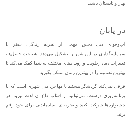
بهار و تابستان باشید.
در پایان
آب‌وهوای دبی بخش مهمی از تجربه زندگی، سفر یا
سرمایه‌گذاری در این شهر را تشکیل می‌دهد. شناخت فصل‌ها،
تغییرات دما، رطوبت و رویدادهای مختلف به شما کمک می‌کند تا
بهترین تصمیم را در بهترین زمان ممکن بگیرید.
فرقی نمی‌کند گردشگر هستید یا مهاجر، دبی شهری است که با
برنامه‌ریزی درست، می‌توانید از آفتاب داغ آن لذت ببرید، در
جشنواره‌ها شرکت کنید و تجربه‌ای به‌یادماندنی برای خود رقم
بزنید.