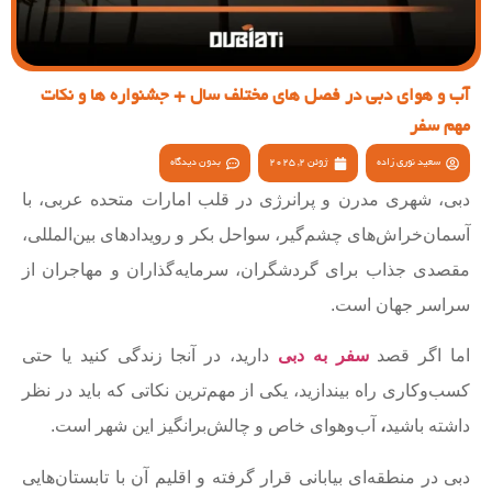
آب و هوای دبی در فصل های مختلف سال + جشنواره ها و نکات
مهم سفر
سعید نوری زاده
ژوئن 2, 2025
بدون دیدگاه
دبی، شهری مدرن و پرانرژی در قلب امارات متحده عربی، با
آسمان‌خراش‌های چشم‌گیر، سواحل بکر و رویدادهای بین‌المللی،
مقصدی جذاب برای گردشگران، سرمایه‌گذاران و مهاجران از
سراسر جهان است.
اما اگر قصد
سفر به دبی
دارید، در آنجا زندگی کنید یا حتی
کسب‌وکاری راه بیندازید، یکی از مهم‌ترین نکاتی که باید در نظر
داشته باشید
،
آب‌وهوای خاص و چالش‌برانگیز این شهر است.
دبی در منطقه‌ای بیابانی قرار گرفته و اقلیم آن با تابستان‌هایی