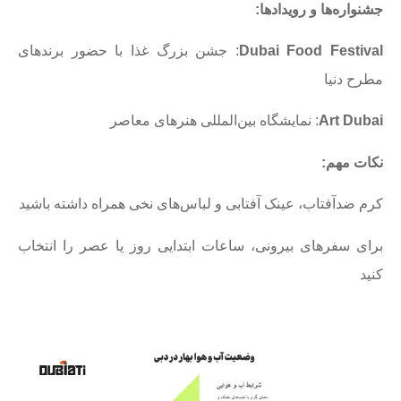
جشنواره‌ها و رویدادها
:
Dubai Food Festival
: جشن بزرگ غذا با حضور برندهای
مطرح دنیا
Art Dubai
: نمایشگاه بین‌المللی هنرهای معاصر
نکات مهم
:
کرم ضدآفتاب، عینک آفتابی و لباس‌های نخی همراه داشته باشید
برای سفرهای بیرونی، ساعات ابتدایی روز یا عصر را انتخاب
کنید