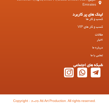
Emirates
لینک های پر کاربرد
کسب و کار ها
کسب و کار های VIP
مقالات
اخبار
درباره ما
تماس با ما
شبکه های اجتماعی
Copyright © 2026 Ati Art Production. All rights reserved.