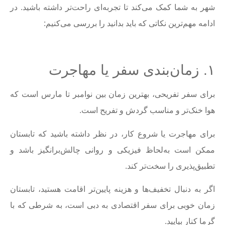
شهر به شما کمک می‌کند تا تجربه‌ای راحت‌تر داشته باشید. در
ادامه مهم‌ترین نکاتی که باید بدانید را بررسی می‌کنیم:
۱. زمان‌بندی سفر یا مهاجرت
برای سفر تفریحی، بهترین زمان بین نوامبر تا مارس است که
هوا خنک‌تر و مناسب گردش و تفریح است.
برای مهاجرت یا شروع کار، در نظر داشته باشید که تابستان
ممکن است به‌لحاظ فیزیکی و روانی چالش‌برانگیز باشد و
تطبیق‌پذیری را سخت‌تر کند.
اگر به دنبال تخفیف‌ها و هزینه پایین‌تر اقامت هستید، تابستان
زمان خوبی برای سفر اقتصادی به دبی است، به شرطی که با
گرما کنار بیایید.