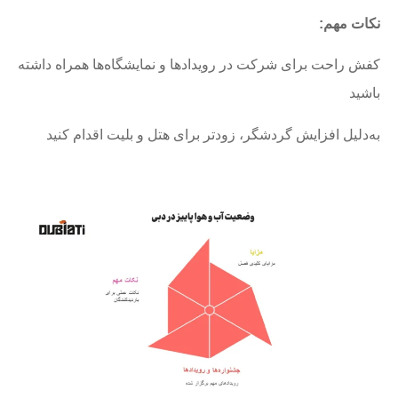
نکات مهم
:
کفش راحت برای شرکت در رویدادها و نمایشگاه‌ها همراه داشته
باشید
به‌دلیل افزایش گردشگر، زودتر برای هتل و بلیت اقدام کنید