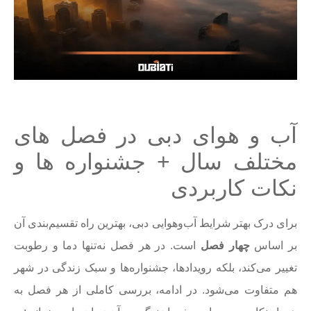
آب و هوای دبی در فصل های
مختلف سال + جشنواره ها و
نکات کاربردی
برای درک بهتر شرایط آب‌وهوایی دبی، بهترین راه تقسیم‌بندی آن
بر اساس
چهار فصل
است. در هر فصل نه‌تنها دما و رطوبت
تغییر می‌کند، بلکه رویدادها، جشنواره‌ها و سبک زندگی در شهر
هم متفاوت می‌شود. در ادامه، بررسی کاملی از هر فصل به