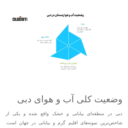
وضعیت کلی آب و هوای دبی
دبی در منطقه‌ای بیابانی و خشک واقع شده و یکی از
شاخص‌ترین نمونه‌های اقلیم گرم و بیابانی در جهان است.