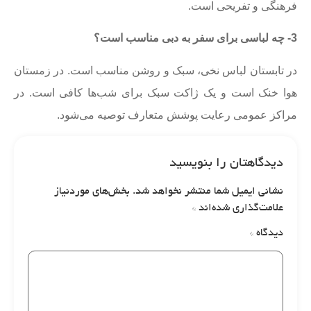
فرهنگی و تفریحی است.
3- چه لباسی برای سفر به دبی مناسب است؟
در تابستان لباس نخی، سبک و روشن مناسب است. در زمستان
هوا خنک است و یک ژاکت سبک برای شب‌ها کافی است. در
مراکز عمومی رعایت پوشش متعارف توصیه می‌شود.
دیدگاهتان را بنویسید
نشانی ایمیل شما منتشر نخواهد شد.
بخش‌های موردنیاز
علامت‌گذاری شده‌اند
*
دیدگاه
*