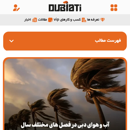
تعرفه ها
کسب و کارهای vip
مقالات
اخبار
فهرست مطالب