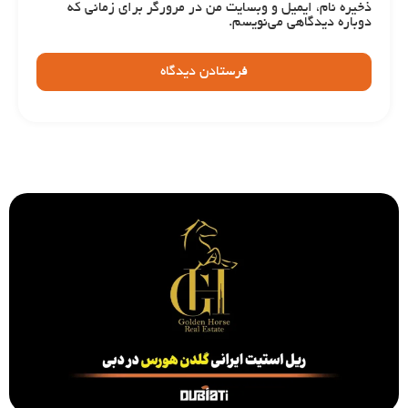
ذخیره نام، ایمیل و وبسایت من در مرورگر برای زمانی که
دوباره دیدگاهی می‌نویسم.