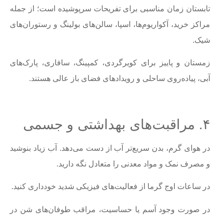
تابستان زمان مناسبی برای تفریحات سرپوشیده است؛ از جمله
مراکز خرید، آکواریوم‌ها، اسپا، سالن‌های بولینگ و رستوران‌های
شیک.
زمستان و پاییز برای کویرگردی، کمپینگ، سافاری، پارک‌های
آبی، پیاده‌روی ساحلی و رویدادهای فضای باز عالی هستند.
۴. مراقبت‌های بهداشتی و جسمی
در هوای گرم، بدن سریع‌تر آب از دست می‌دهد. آب زیاد بنوشید
و مصرف نمک و مواد معدنی را متعادل نگه دارید.
در ساعات اوج گرما از فعالیت‌های فیزیکی شدید خودداری کنید.
در صورت وجود آسم یا حساسیت، مراقب طوفان‌های شن در