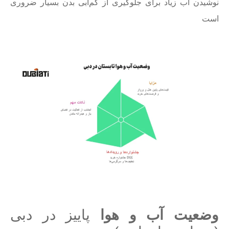
نوشیدن آب زیاد برای جلوگیری از کم‌آبی بدن بسیار ضروری
است
وضعیت آب و هوا
پاییز در دبی