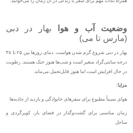
همراه نکات مهم برای سفر یا زندگی در آن زمان را می‌خوانید:
وضعیت آب و هوا
بهار در دبی
(مارس تا می)
بهار در دبی شروع گرم شدن هواست. دمای روزها بین ۲۵ تا ۳۸
درجه سانتی‌گراد متغیر است و شب‌ها هنوز خنک هستند. رطوبت
در حال افزایش است اما هنوز قابل‌تحمل می‌ماند.
مزایا
:
هوای نسبتاً مطبوع برای سفرهای خانوادگی و بازدید از جاذبه‌ها
زمان مناسبی برای گشت‌وگذار در فضای باز، کویرگردی و
ساحل