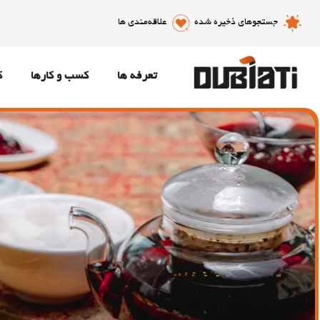
جستجوهای ذخیره شده
علاقه‌مندی ها
تعرفه ها
کسب و کارها
ک