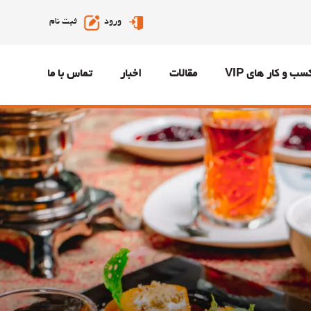
ورود
ثبت نام
سب و کار های VIP
مقالات
اخبار
تماس با ما