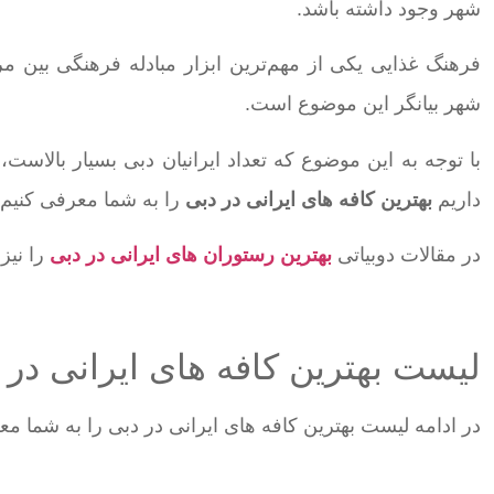
شهر وجود داشته باشد.
فرهنگ غذایی یکی از مهم‌ترین ابزار مبادله فرهنگی بین 
شهر بیانگر این موضوع است.
با توجه به این موضوع که تعداد ایرانیان دبی بسیار بالاست،
داریم
بهترین کافه های ایرانی در دبی
را به شما معرفی کنیم.
در مقالات دوبیاتی
بهترین رستوران های ایرانی در دبی
را نیز 
لیست بهترین کافه های ایرانی در 
در ادامه لیست بهترین کافه های ایرانی در دبی را به شما مع