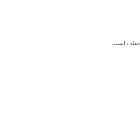
 مختلف است.