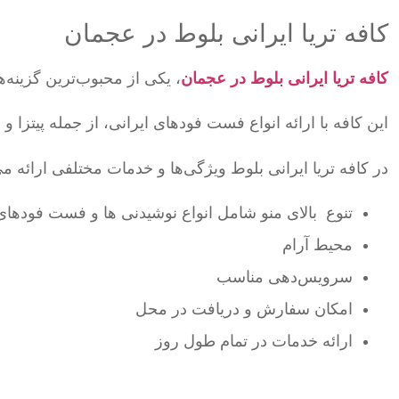
کافه تریا ایرانی بلوط در عجمان
کافه تریا ایرانی بلوط در عجمان
، یکی از محبوب‌ترین گزینه
این کافه با ارائه انواع فست فودهای ایرانی، از جمله پیتز
در کافه تریا ایرانی بلوط ویژگی‌ها و خدمات مختلفی ارائه 
تنوع بالای منو شامل انواع نوشیدنی ها و فست فودهای
محیط آرام
سرویس‌دهی مناسب
امکان سفارش و دریافت در محل
ارائه خدمات در تمام طول روز