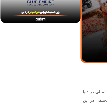
مللی در دنیا
تلفی در این