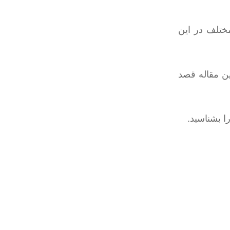
ختلف در این
ین مقاله قصد
را بشناسید.