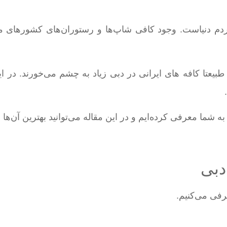
مردم دنیاست. وجود کافی شاپ‌ها و رستوران‌های کشورهای م
 طبیعتا کافه های ایرانی در دبی زیاد به چشم می‌خورند. در ا
به شما معرفی کرده‌ایم و در این مقاله می‌توانید بهترین آن‌ها 
دبی
رفی می‌کنیم.