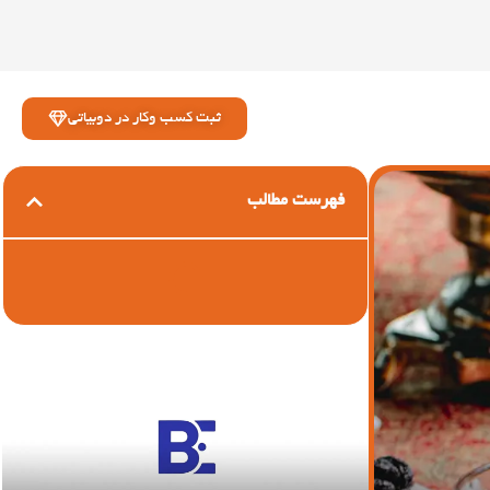
ثبت کسب وکار در دوبیاتی
فهرست مطالب