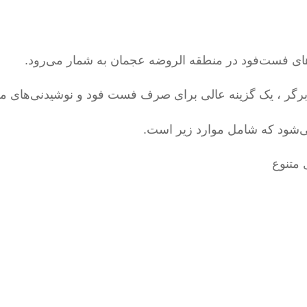
‌های فست‌فود در منطقه الروضه عجمان به شمار می‌رود.
ا و برگر ، یک گزینه عالی برای صرف فست فود و نوشیدنی‌های
می‌شود که شامل موارد زیر است.
 متنوع